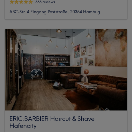
368 reviews
ABC-Str. 4 Eingang Poststraße, 20354 Hambug
ERIC:BARBIER Haircut & Shave
Hafencity