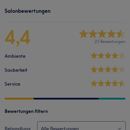
Salonbewertungen
4,4
23 Bewertungen
Ambiente
Sauberkeit
Service
Bewertungen filtern
Behandlung
Alle Bewertungen