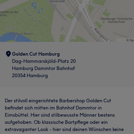
Golden Cut Hamburg
Dag-Hammarskjöld-Platz 20
Hamburg Dammtor Bahnhof
20354 Hamburg
Der stilvoll eingerichtete Barbershop Golden Cut
befindet sich mitten im Bahnhof Dammtor in
Eimsbüttel. Hier sind stilbewusste Männer bestens
aufgehoben. Ob klassische Bartpflege oder ein
extravaganter Look - hier sind deinen Wünschen keine