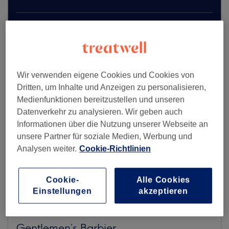
Mehr Salons anzeigen
Wir verwenden eigene Cookies und Cookies von
Dritten, um Inhalte und Anzeigen zu personalisieren,
Medienfunktionen bereitzustellen und unseren
Datenverkehr zu analysieren. Wir geben auch
Informationen über die Nutzung unserer Webseite an
unsere Partner für soziale Medien, Werbung und
Analysen weiter.
Cookie-Richtlinien
Cookie-
Alle Cookies
Einstellungen
akzeptieren
Gentlemen’s Barbier