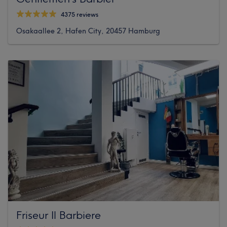
4375 reviews
Osakaallee 2, Hafen City, 20457 Hamburg
Friseur Il Barbiere