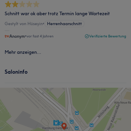
Schnitt war ok aber trotz Termin lange Wartezeit
Gestylt von Hüseyin
•
Herrenhaarschnitt
Anonym
•
vor fast 4 Jahren
Verifizierte Bewertung
Mehr anzeigen...
Saloninfo