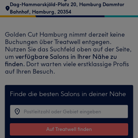
Dag-Hammarskjöld-Platz 20
,
Hamburg Dammtor
Bahnhof
,
Hamburg
,
20354
Golden Cut Hamburg nimmt derzeit keine
Buchungen über Treatwell entgegen.
Nutzen Sie das Suchfeld oben auf der Seite,
um
verfügbare Salons in Ihrer Nähe zu
finden.
Dort warten viele erstklassige Profis
auf Ihren Besuch.
Finde die besten Salons in deiner Nähe
Auf Treatwell finden