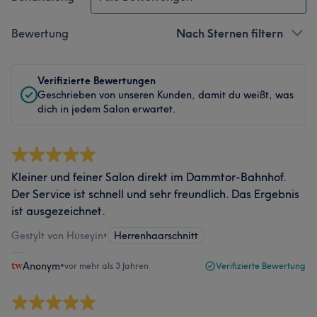
Bewertung
Nach Sternen filtern
Verifizierte Bewertungen
Geschrieben von unseren Kunden, damit du weißt, was
dich in jedem Salon erwartet.
Kleiner und feiner Salon direkt im Dammtor-Bahnhof.
Der Service ist schnell und sehr freundlich. Das Ergebnis
ist ausgezeichnet.
Gestylt von Hüseyin
•
Herrenhaarschnitt
Anonym
•
vor mehr als 3 Jahren
Verifizierte Bewertung