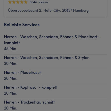
3044 reviews
Überseeboulevard 2, HafenCity, 20457 Hamburg
Beliebte Services
Herren - Waschen, Schneiden, Föhnen & Modelbart -
komplett
45 Min.
Herren - Waschen, Schneiden, Föhnen & Stylen
30 Min.
Herren - Modelrasur
20 Min.
Herren - Kopfrasur - komplett
20 Min.
Herren - Trockenhaarschnitt
20 Min.