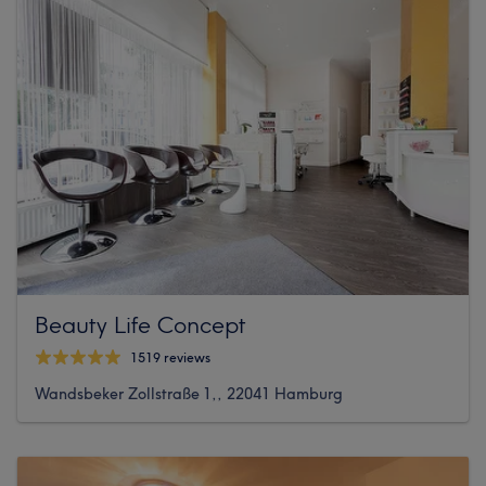
Beauty Life Concept
1519 reviews
Wandsbeker Zollstraße 1,, 22041 Hamburg