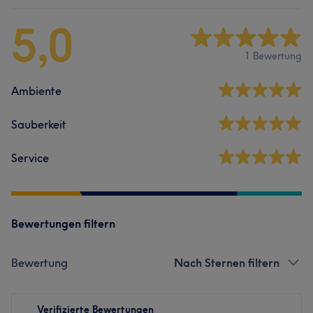
5,0
1 Bewertung
Ambiente
Sauberkeit
Service
Bewertungen filtern
Bewertung
Nach Sternen filtern
Verifizierte Bewertungen