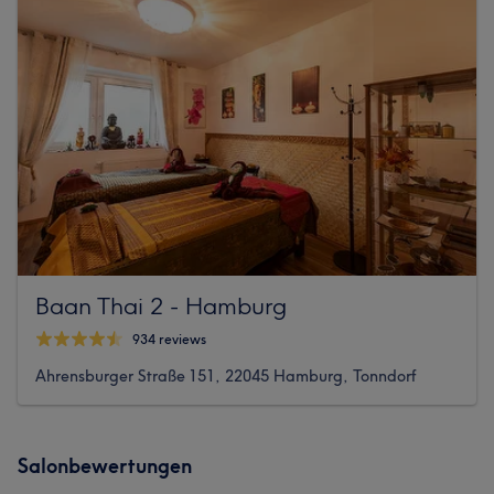
Baan Thai 2 - Hamburg
934 reviews
Ahrensburger Straße 151, 22045 Hamburg, Tonndorf
Salonbewertungen