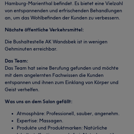
Hamburg-Marienthal befindet. Es bietet eine Vielzahl
von entspannenden und erfrischenden Behandlungen
an, um das Wohlbefinden der Kunden zu verbessern.
Nächste öffentliche Verkehrsmittel:
Die Bushaltestelle AK Wandsbek ist in wenigen
Gehminuten erreichbar.
Das Team:
Das Team hat seine Berufung gefunden und möchte
mit dem angelernten Fachwissen die Kunden
entspannen und ihnen zum Einklang von Körper und
Geist verhelfen.
Was uns an dem Salon gefällt:
Atmosphäre: Professionell, sauber, angenehm.
Expertise: Massagen.
Produkte und Produktmarken: Natürliche