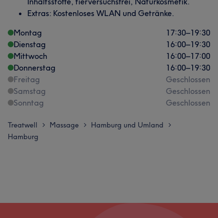
Inhaltsstoffe, tierversuchsfrei, Naturkosmetik.
Extras: Kostenloses WLAN und Getränke.
Montag
17:30
–
19:30
Dienstag
16:00
–
19:30
Mittwoch
16:00
–
17:00
Donnerstag
16:00
–
19:30
Freitag
Geschlossen
Samstag
Geschlossen
Sonntag
Geschlossen
Treatwell
Massage
Hamburg und Umland
>
>
>
Hamburg