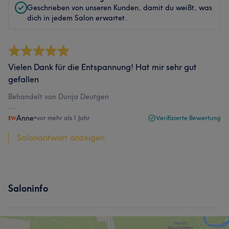
Geschrieben von unseren Kunden, damit du weißt, was
dich in jedem Salon erwartet.
Vielen Dank für die Entspannung! Hat mir sehr gut
gefallen
Behandelt von Dunja Deutgen
Anne
•
vor mehr als 1 Jahr
Verifizierte Bewertung
Salonantwort anzeigen
Saloninfo