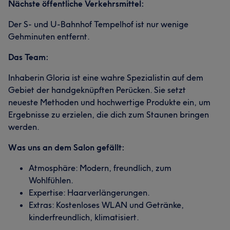
Nächste öffentliche Verkehrsmittel:
Der S- und U-Bahnhof Tempelhof ist nur wenige
Gehminuten entfernt.
Das Team:
Inhaberin Gloria ist eine wahre Spezialistin auf dem
Gebiet der handgeknüpften Perücken. Sie setzt
neueste Methoden und hochwertige Produkte ein, um
Ergebnisse zu erzielen, die dich zum Staunen bringen
werden.
Was uns an dem Salon gefällt:
Atmosphäre: Modern, freundlich, zum
Wohlfühlen.
Expertise: Haarverlängerungen.
Extras: Kostenloses WLAN und Getränke,
kinderfreundlich, klimatisiert.