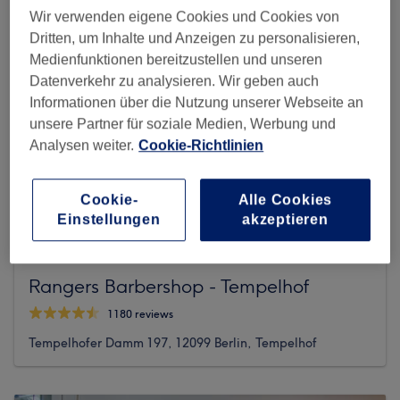
Wir verwenden eigene Cookies und Cookies von
Dritten, um Inhalte und Anzeigen zu personalisieren,
Medienfunktionen bereitzustellen und unseren
Datenverkehr zu analysieren. Wir geben auch
Informationen über die Nutzung unserer Webseite an
unsere Partner für soziale Medien, Werbung und
Analysen weiter.
Cookie-Richtlinien
Cookie-
Alle Cookies
Einstellungen
akzeptieren
Rangers Barbershop - Tempelhof
1180 reviews
Tempelhofer Damm 197, 12099 Berlin, Tempelhof