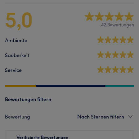
5,0
42 Bewertungen
Ambiente
Sauberkeit
Service
Bewertungen filtern
Bewertung
Nach Sternen filtern
Verifizierte Bewertungen