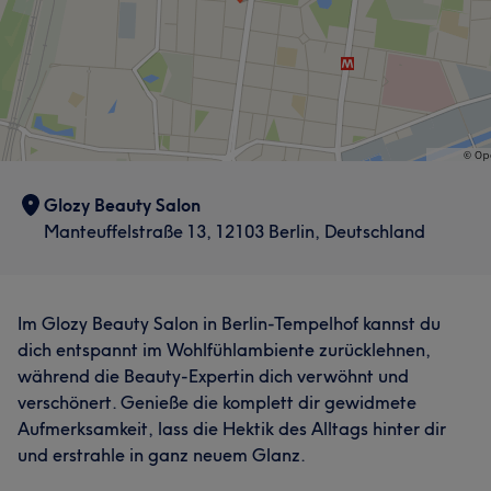
Glozy Beauty Salon
Manteuffelstraße 13, 12103 Berlin, Deutschland
Im Glozy Beauty Salon in Berlin-Tempelhof kannst du
dich entspannt im Wohlfühlambiente zurücklehnen,
während die Beauty-Expertin dich verwöhnt und
verschönert. Genieße die komplett dir gewidmete
Aufmerksamkeit, lass die Hektik des Alltags hinter dir
und erstrahle in ganz neuem Glanz.