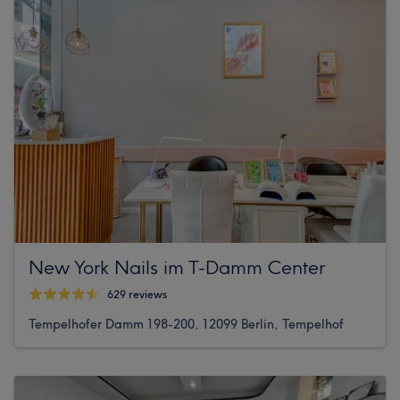
New York Nails im T-Damm Center
629 reviews
Tempelhofer Damm 198-200, 12099 Berlin, Tempelhof