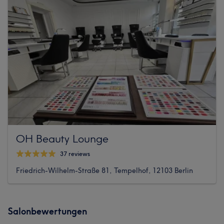
OH Beauty Lounge
37 reviews
Friedrich-Wilhelm-Straße 81, Tempelhof, 12103 Berlin
Salonbewertungen