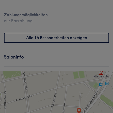
Zahlungsmöglichkeiten
nur Barzahlung
Alle 16 Besonderheiten anzeigen
Saloninfo