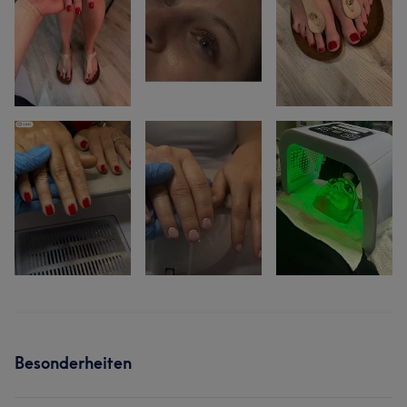
Besonderheiten