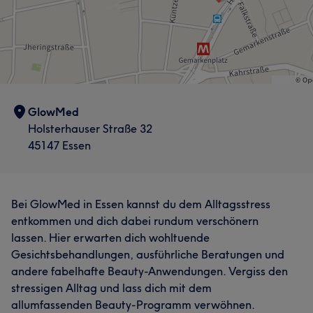
GlowMed
Holsterhauser Straße 32
45147 Essen
Bei GlowMed in Essen kannst du dem Alltagsstress
entkommen und dich dabei rundum verschönern
lassen. Hier erwarten dich wohltuende
Gesichtsbehandlungen, ausführliche Beratungen und
andere fabelhafte Beauty-Anwendungen. Vergiss den
stressigen Alltag und lass dich mit dem
allumfassenden Beauty-Programm verwöhnen.