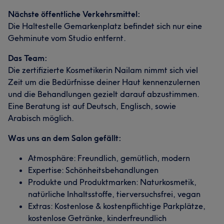
Nächste öffentliche Verkehrsmittel:
Die Haltestelle Gemarkenplatz befindet sich nur eine
Gehminute vom Studio entfernt.
Das Team:
Die zertifizierte Kosmetikerin Nailam nimmt sich viel
Zeit um die Bedürfnisse deiner Haut kennenzulernen
und die Behandlungen gezielt darauf abzustimmen.
Eine Beratung ist auf Deutsch, Englisch, sowie
Arabisch möglich.
Was uns an dem Salon gefällt:
Atmosphäre: Freundlich, gemütlich, modern
Expertise: Schönheitsbehandlungen
Produkte und Produktmarken: Naturkosmetik,
natürliche Inhaltsstoffe, tierversuchsfrei, vegan
Extras: Kostenlose & kostenpflichtige Parkplätze,
kostenlose Getränke, kinderfreundlich