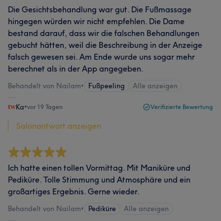
Die Gesichtsbehandlung war gut. Die Fußmassage
hingegen würden wir nicht empfehlen. Die Dame
bestand darauf, dass wir die falschen Behandlungen
gebucht hätten, weil die Beschreibung in der Anzeige
falsch gewesen sei. Am Ende wurde uns sogar mehr
berechnet als in der App angegeben.
Behandelt von Nailam
•
Fußpeeling
Alle anzeigen
Ka
•
vor 19 Tagen
Verifizierte Bewertung
Salonantwort anzeigen
Ich hatte einen tollen Vormittag. Mit Maniküre und
Pediküre. Tolle Stimmung und Atmosphäre und ein
großartiges Ergebnis. Gerne wieder.
Behandelt von Nailam
•
Pediküre
Alle anzeigen