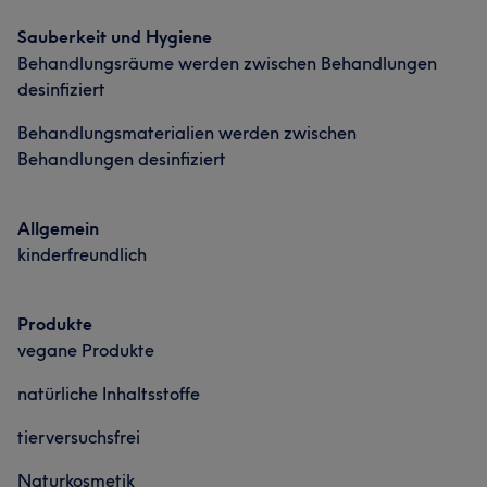
Sauberkeit und Hygiene
Behandlungsräume werden zwischen Behandlungen
desinfiziert
Behandlungsmaterialien werden zwischen
Behandlungen desinfiziert
Allgemein
kinderfreundlich
Produkte
vegane Produkte
natürliche Inhaltsstoffe
tierversuchsfrei
Naturkosmetik