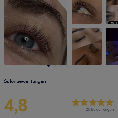
Salonbewertungen
4,8
28 Bewertungen