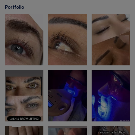
Portfolio