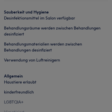
Portfolio
Sauberkeit und Hygiene
Desinfektionsmittel im Salon verfügbar
Behandlungsräume werden zwischen Behandlungen
desinfiziert
Behandlungsmaterialien werden zwischen
Behandlungen desinfiziert
Verwendung von Luftreinigern
Allgemein
Haustiere erlaubt
kinderfreundlich
LGBTQIA+