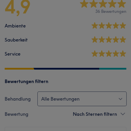
4,9
36 Bewertungen
Ambiente
Sauberkeit
Service
Bewertungen filtern
Behandlung
Alle Bewertungen
Bewertung
Nach Sternen filtern