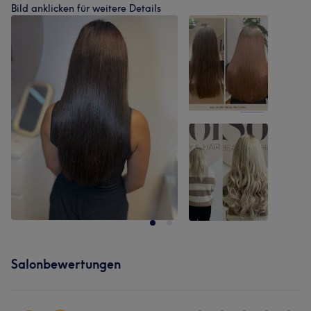
Bild anklicken für weitere Details
Salonbewertungen