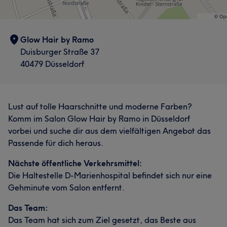
Glow Hair by Ramo
Duisburger Straße 37
40479 Düsseldorf
Lust auf tolle Haarschnitte und moderne Farben?
Komm im Salon Glow Hair by Ramo in Düsseldorf
vorbei und suche dir aus dem vielfältigen Angebot das
Passende für dich heraus.
Nächste öffentliche Verkehrsmittel:
Die Haltestelle D-Marienhospital befindet sich nur eine
Gehminute vom Salon entfernt.
Das Team:
Das Team hat sich zum Ziel gesetzt, das Beste aus