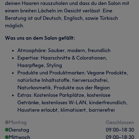
deinen Haaren rauszuholen und dass du den Salon mit
einem breiten Lächeln im Gesicht verlässt. Eine
Beratung ist auf Deutsch, Englisch, sowie Türkisch
möglich.
Was uns an dem Salon gefällt:
Atmosphäre: Sauber, modern, freundlich
Expertise: Haarschnitte & Colorationen,
Haarpflege, Styling
Produkte und Produktmarken: Vegane Produkte,
natürliche Inhaltsstoffe, tierversuchsfrei,
Naturkosmetik, Produkte aus der Region
Extras: Kostenlose Parkplätze, kostenlose
Getränke, kostenloses W-LAN, kinderfreundlich,
Haustiere erlaubt, klimatisiert, barrierefrei
Montag
Geschlossen
Dienstag
09:00
–
18:30
Mittwoch
09:00
–
18:30