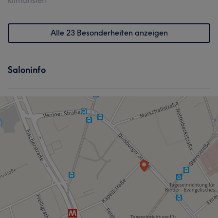
klimatisiert
Alle 23 Besonderheiten anzeigen
Saloninfo