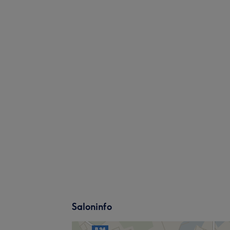
Saloninfo