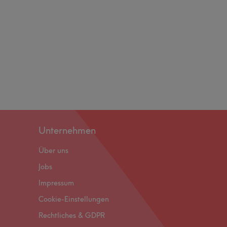
Unternehmen
Über uns
Jobs
Impressum
Cookie-Einstellungen
Rechtliches & GDPR