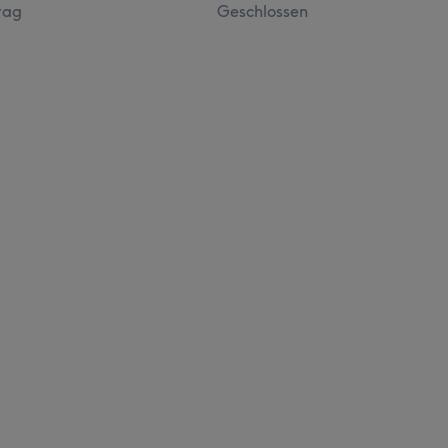
tag
Geschlossen