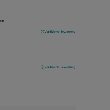
len
Verifizierte Bewertung
Verifizierte Bewertung