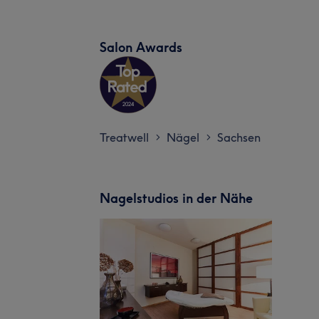
Salon Awards
Treatwell
Nägel
Sachsen
>
>
Nagelstudios in der Nähe