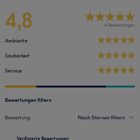
4,8
6 Bewertungen
Ambiente
Sauberkeit
Service
Bewertungen filtern
Bewertung
Nach Sternen filtern
Verifizierte Bewertungen