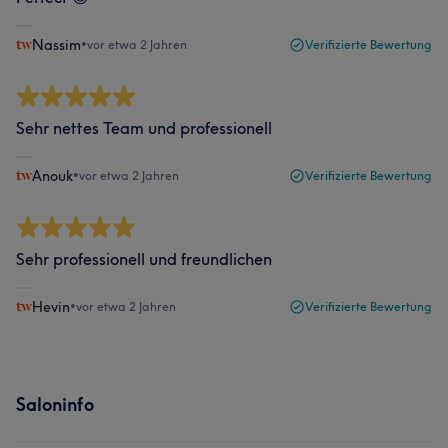
Nassim
•
vor etwa 2 Jahren
Verifizierte Bewertung
Sehr nettes Team und professionell
Anouk
•
vor etwa 2 Jahren
Verifizierte Bewertung
Sehr professionell und freundlichen
Hevin
•
vor etwa 2 Jahren
Verifizierte Bewertung
Saloninfo