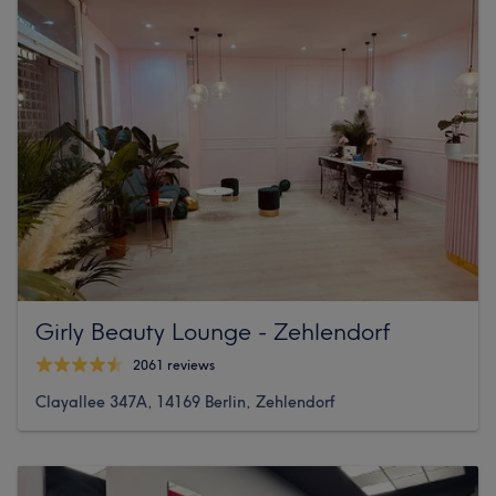
Girly Beauty Lounge - Zehlendorf
2061 reviews
Clayallee 347A, 14169 Berlin, Zehlendorf