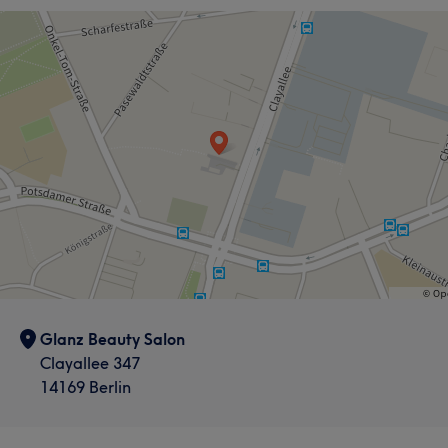
Glanz Beauty Salon
Clayallee 347
14169 Berlin