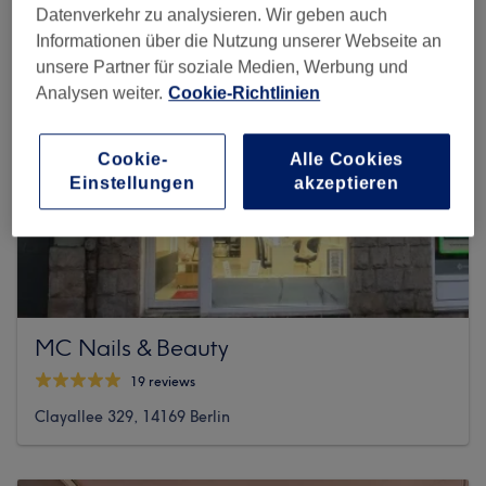
Datenverkehr zu analysieren. Wir geben auch
Informationen über die Nutzung unserer Webseite an
unsere Partner für soziale Medien, Werbung und
Analysen weiter.
Cookie-Richtlinien
Cookie-
Alle Cookies
Einstellungen
akzeptieren
MC Nails & Beauty
19 reviews
Clayallee 329, 14169 Berlin