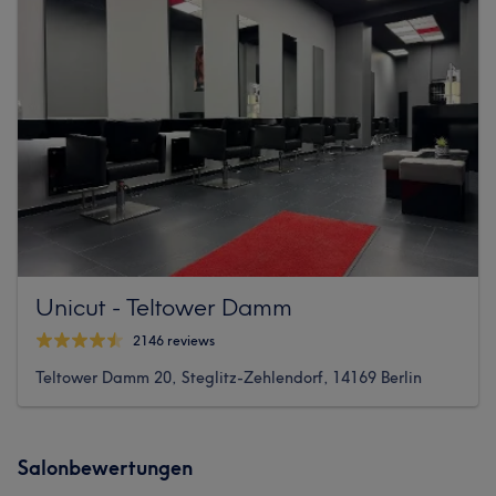
Unicut - Teltower Damm
2146 reviews
Teltower Damm 20, Steglitz-Zehlendorf, 14169 Berlin
Salonbewertungen