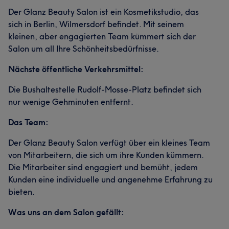
Der Glanz Beauty Salon ist ein Kosmetikstudio, das
sich in Berlin, Wilmersdorf befindet. Mit seinem
kleinen, aber engagierten Team kümmert sich der
Salon um all Ihre Schönheitsbedürfnisse.
Nächste öffentliche Verkehrsmittel:
Die Bushaltestelle Rudolf-Mosse-Platz befindet sich
nur wenige Gehminuten entfernt.
Das Team:
Der Glanz Beauty Salon verfügt über ein kleines Team
von Mitarbeitern, die sich um ihre Kunden kümmern.
Die Mitarbeiter sind engagiert und bemüht, jedem
Kunden eine individuelle und angenehme Erfahrung zu
bieten.
Was uns an dem Salon gefällt: