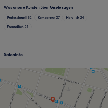
Was unsere Kunden über Gisele sagen
Professionell
52
Kompetent
27
Herzlich
24
Freundlich
21
Saloninfo