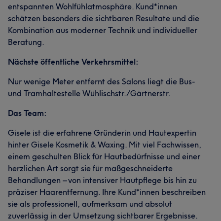
entspannten Wohlfühlatmosphäre. Kund*innen
schätzen besonders die sichtbaren Resultate und die
Kombination aus moderner Technik und individueller
Beratung.
Nächste öffentliche Verkehrsmittel:
Nur wenige Meter entfernt des Salons liegt die Bus-
und Tramhaltestelle Wühlischstr./Gärtnerstr.
Das Team:
Gisele ist die erfahrene Gründerin und Hautexpertin
hinter Gisele Kosmetik & Waxing. Mit viel Fachwissen,
einem geschulten Blick für Hautbedürfnisse und einer
herzlichen Art sorgt sie für maßgeschneiderte
Behandlungen – von intensiver Hautpflege bis hin zu
präziser Haarentfernung. Ihre Kund*innen beschreiben
sie als professionell, aufmerksam und absolut
zuverlässig in der Umsetzung sichtbarer Ergebnisse.