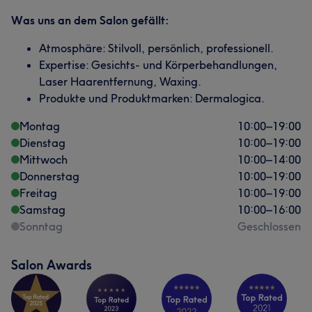
Was uns an dem Salon gefällt:
Atmosphäre: Stilvoll, persönlich, professionell.
Expertise: Gesichts- und Körperbehandlungen,
Laser Haarentfernung, Waxing.
Produkte und Produktmarken: Dermalogica.
Montag
10:00
–
19:00
Dienstag
10:00
–
19:00
Mittwoch
10:00
–
14:00
Donnerstag
10:00
–
19:00
Freitag
10:00
–
19:00
Samstag
10:00
–
16:00
Sonntag
Geschlossen
Salon Awards