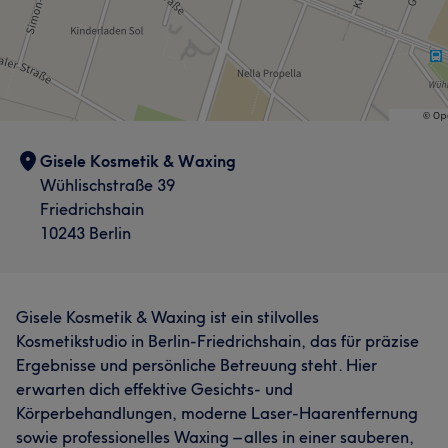
Gisele Kosmetik & Waxing
Wühlischstraße 39
Friedrichshain
10243 Berlin
Gisele Kosmetik & Waxing ist ein stilvolles
Kosmetikstudio in Berlin-Friedrichshain, das für präzise
Ergebnisse und persönliche Betreuung steht. Hier
erwarten dich effektive Gesichts- und
Körperbehandlungen, moderne Laser-Haarentfernung
sowie professionelles Waxing – alles in einer sauberen,