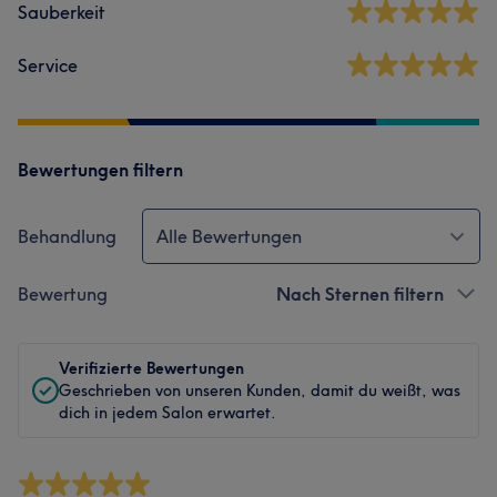
Sauberkeit
Service
Bewertungen filtern
Behandlung
Alle Bewertungen
Bewertung
Nach Sternen filtern
Verifizierte Bewertungen
Geschrieben von unseren Kunden, damit du weißt, was
dich in jedem Salon erwartet.