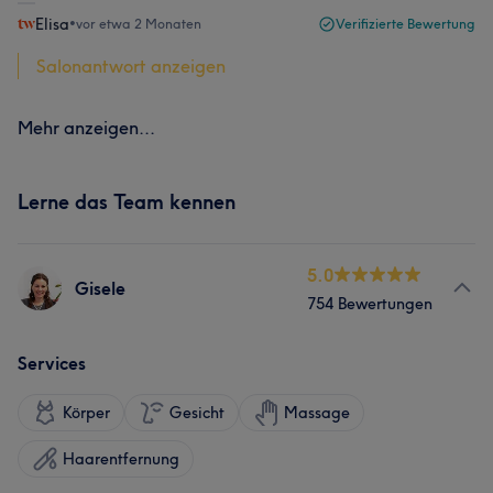
Elisa
•
vor etwa 2 Monaten
Verifizierte Bewertung
Salonantwort anzeigen
Mehr anzeigen...
Lerne das Team kennen
5.0
Gisele
754 Bewertungen
Services
Körper
Gesicht
Massage
Haarentfernung