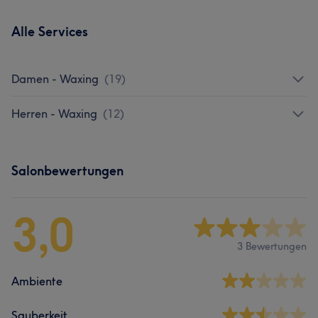
Alle Services
Damen - Waxing
(
19
)
Herren - Waxing
(
12
)
Salonbewertungen
3,0
3 Bewertungen
Ambiente
Sauberkeit