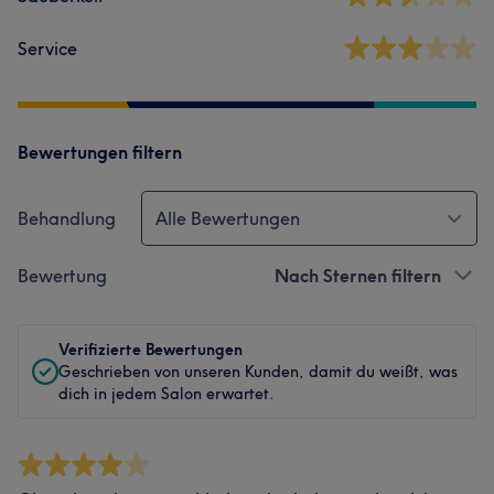
Service
Bewertungen filtern
Behandlung
Alle Bewertungen
Bewertung
Nach Sternen filtern
Verifizierte Bewertungen
Geschrieben von unseren Kunden, damit du weißt, was
dich in jedem Salon erwartet.