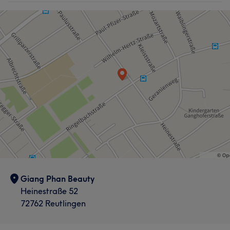
Giang Phan Beauty
Heinestraße 52
72762 Reutlingen