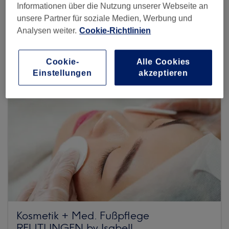
Informationen über die Nutzung unserer Webseite an
unsere Partner für soziale Medien, Werbung und
Mehr Salons anzeigen
Analysen weiter.
Cookie-Richtlinien
Cookie-
Alle Cookies
Einstellungen
akzeptieren
Kosmetik + Med. Fußpflege
REUTLINGEN by Isabell