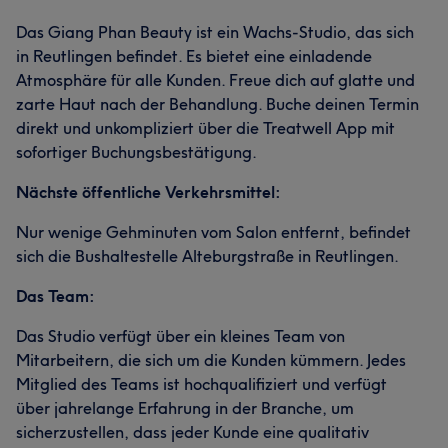
Das Giang Phan Beauty ist ein Wachs-Studio, das sich
in Reutlingen befindet. Es bietet eine einladende
Atmosphäre für alle Kunden. Freue dich auf glatte und
zarte Haut nach der Behandlung. Buche deinen Termin
direkt und unkompliziert über die Treatwell App mit
sofortiger Buchungsbestätigung.
Nächste öffentliche Verkehrsmittel:
Nur wenige Gehminuten vom Salon entfernt, befindet
sich die Bushaltestelle Alteburgstraße in Reutlingen.
Das Team:
Das Studio verfügt über ein kleines Team von
Mitarbeitern, die sich um die Kunden kümmern. Jedes
Mitglied des Teams ist hochqualifiziert und verfügt
über jahrelange Erfahrung in der Branche, um
sicherzustellen, dass jeder Kunde eine qualitativ