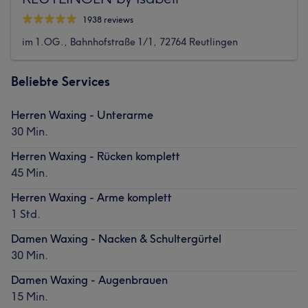
1938 reviews
im 1.OG., Bahnhofstraße 1/1, 72764 Reutlingen
Beliebte Services
Herren Waxing - Unterarme
30 Min.
Herren Waxing - Rücken komplett
45 Min.
Herren Waxing - Arme komplett
1 Std.
Damen Waxing - Nacken & Schultergürtel
30 Min.
Damen Waxing - Augenbrauen
15 Min.