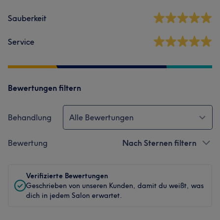
Sauberkeit
Service
Bewertungen filtern
Behandlung
Alle Bewertungen
Bewertung
Nach Sternen filtern
Verifizierte Bewertungen
Geschrieben von unseren Kunden, damit du weißt, was
dich in jedem Salon erwartet.