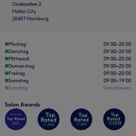
Osakaallee 2
Hafen City
20457 Hamburg
Montag
09:00
–
20:00
Dienstag
09:00
–
20:00
Mittwoch
09:00
–
20:00
Donnerstag
09:00
–
20:00
Freitag
09:00
–
20:00
Samstag
09:00
–
19:00
Sonntag
Geschlossen
Salon Awards