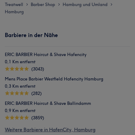
Treatwell
Barber Shop
Hamburg und Umland
>
>
>
Hamburg
Barbiere in der Nähe
ERIC:BARBIER Haircut & Shave Hafencity
0,1 Km entfernt
(3043)
Mens Place Barbier Westfield Hafencity Hamburg
0,3 Km entfernt
(282)
ERIC:BARBIER Haircut & Shave Ballindamm
0,9 Km entfernt
(3859)
Weitere Barbiere in HafenCity, Hamburg