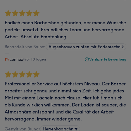
Endlich einen Barbershop gefunden, der meine Wünsche
perfekt umsetzt. Freundliches Team und hervorragende
Arbeit. Absolute Empfehlung.
Behandelt von Bruno
•
Augenbrauen zupfen mit Fadentechnik
Lennox
•
vor 10 Tagen
Verifizierte Bewertung
Professioneller Service auf höchstem Niveau. Der Barber
arbeitet sehr genau und nimmt sich Zeit. Ich gehe jedes
Mal mit einem Lächeln nach Hause. Hier fühlt man sich
als Kunde wirklich willkommen. Der Laden ist sauber, die
Atmosphäre entspannt und die Qualität der Arbeit
hervorragend. Immer wieder gerne.
Gestylt von Bruno
•
Herrenhaarschnitt