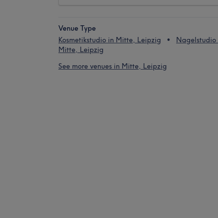
Venue Type
Kosmetikstudio in Mitte, Leipzig
Nagelstudio 
Mitte, Leipzig
See more venues in Mitte, Leipzig