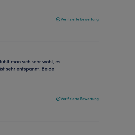
Verifizierte Bewertung
ühlt man sich sehr wohl, es
st sehr entspannt. Beide
Verifizierte Bewertung