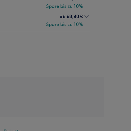
Spare bis zu 10%
ab
68,40 €
Spare bis zu 10%