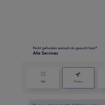
Nicht gefunden wonach du gesucht hast?
Alle Services
Alle
Friseur