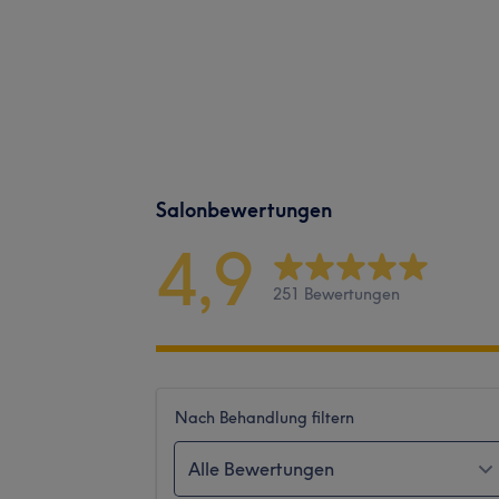
Salonbewertungen
4,9
251 Bewertungen
Nach Behandlung filtern
Alle Bewertungen