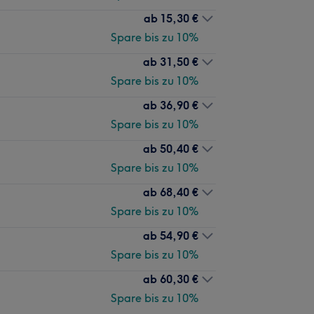
ab
15,30 €
Spare bis zu 10%
ab
31,50 €
Spare bis zu 10%
ab
36,90 €
Spare bis zu 10%
ab
50,40 €
Spare bis zu 10%
ab
68,40 €
Spare bis zu 10%
ab
54,90 €
Spare bis zu 10%
ab
60,30 €
Spare bis zu 10%