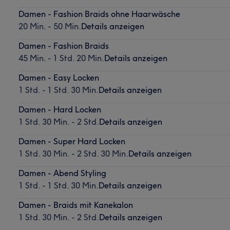
Damen - Fashion Braids ohne Haarwäsche
20 Min. - 50 Min.
Details anzeigen
Damen - Fashion Braids
45 Min. - 1 Std. 20 Min.
Details anzeigen
Damen - Easy Locken
1 Std. - 1 Std. 30 Min.
Details anzeigen
Damen - Hard Locken
1 Std. 30 Min. - 2 Std.
Details anzeigen
Damen - Super Hard Locken
1 Std. 30 Min. - 2 Std. 30 Min.
Details anzeigen
Damen - Abend Styling
1 Std. - 1 Std. 30 Min.
Details anzeigen
Damen - Braids mit Kanekalon
1 Std. 30 Min. - 2 Std.
Details anzeigen