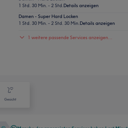
1 Std. 30 Min. - 2 Std.
Details anzeigen
Damen - Super Hard Locken
1 Std. 30 Min. - 2 Std. 30 Min.
Details anzeigen
1 weitere passende Services anzeigen...
Gesicht