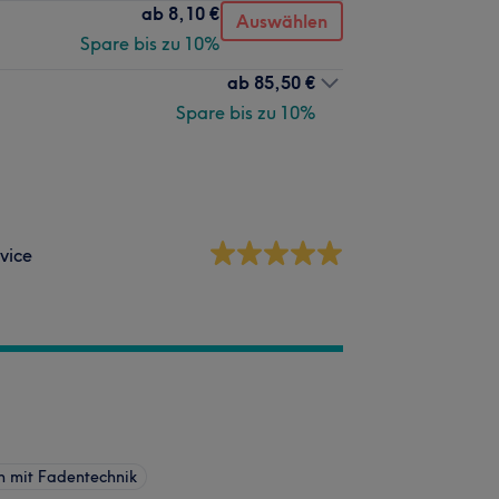
ab
8,10 €
Auswählen
Spare bis zu 10%
ab
85,50 €
Spare bis zu 10%
vice
 mit Fadentechnik