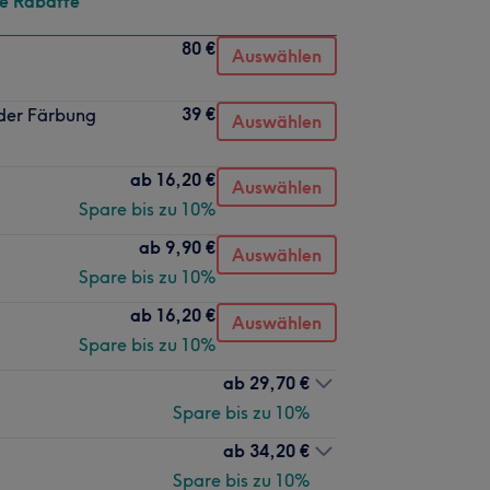
te Rabatte
80 €
Auswählen
39 €
oder Färbung
Auswählen
ab
16,20 €
Auswählen
Spare bis zu 10%
ab
9,90 €
Auswählen
Spare bis zu 10%
ab
16,20 €
Auswählen
Spare bis zu 10%
ab
29,70 €
Spare bis zu 10%
ab
34,20 €
Spare bis zu 10%