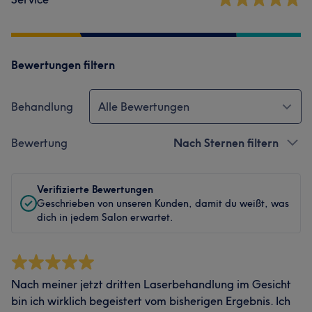
Bewertungen filtern
Behandlung
Alle Bewertungen
Bewertung
Nach Sternen filtern
Verifizierte Bewertungen
Geschrieben von unseren Kunden, damit du weißt, was
dich in jedem Salon erwartet.
Nach meiner jetzt dritten Laserbehandlung im Gesicht
bin ich wirklich begeistert vom bisherigen Ergebnis. Ich