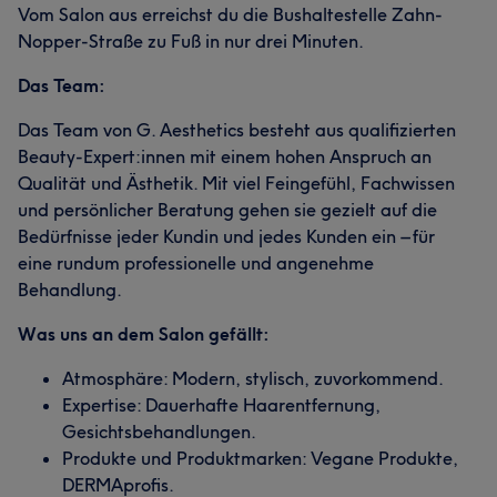
Vom Salon aus erreichst du die Bushaltestelle Zahn-
Nopper-Straße zu Fuß in nur drei Minuten.
Das Team:
Das Team von G. Aesthetics besteht aus qualifizierten
Beauty-Expert:innen mit einem hohen Anspruch an
Qualität und Ästhetik. Mit viel Feingefühl, Fachwissen
und persönlicher Beratung gehen sie gezielt auf die
Bedürfnisse jeder Kundin und jedes Kunden ein – für
eine rundum professionelle und angenehme
Behandlung.
Was uns an dem Salon gefällt:
Atmosphäre: Modern, stylisch, zuvorkommend.
Expertise: Dauerhafte Haarentfernung,
Gesichtsbehandlungen.
Produkte und Produktmarken: Vegane Produkte,
DERMAprofis.