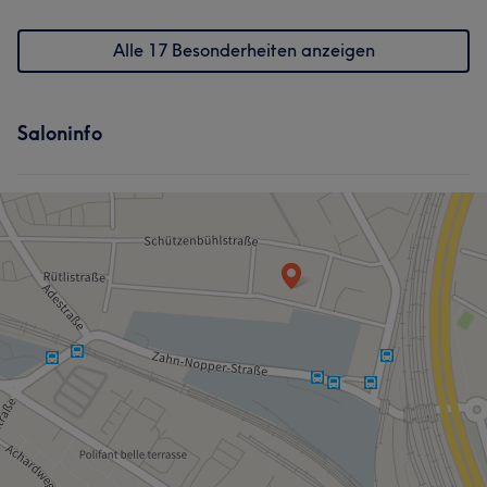
Alle 17 Besonderheiten anzeigen
Saloninfo