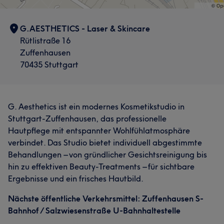
G.AESTHETICS - Laser & Skincare
Rütlistraße 16
Zuffenhausen
70435 Stuttgart
G. Aesthetics ist ein modernes Kosmetikstudio in
Stuttgart-Zuffenhausen, das professionelle
Hautpflege mit entspannter Wohlfühlatmosphäre
verbindet. Das Studio bietet individuell abgestimmte
Behandlungen – von gründlicher Gesichtsreinigung bis
hin zu effektiven Beauty-Treatments – für sichtbare
Ergebnisse und ein frisches Hautbild.
Nächste öffentliche Verkehrsmittel: Zuffenhausen S-
Bahnhof / Salzwiesenstraße U-Bahnhaltestelle