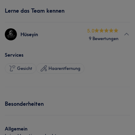
Lerne das Team kennen
5.0
Hüseyin
9 Bewertungen
Services
Gesicht
Haarentfernung
Besonderheiten
Allgemein