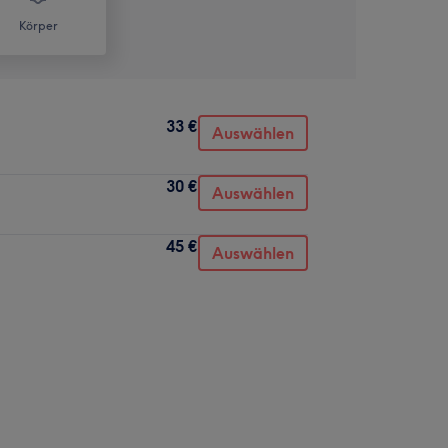
Körper
33 €
Auswählen
30 €
Auswählen
45 €
Auswählen