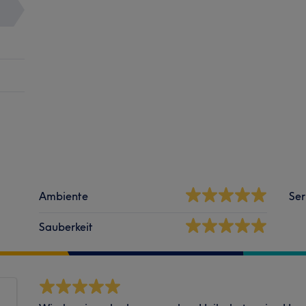
Ambiente
Ser
Sauberkeit