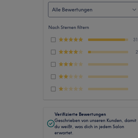
Alle Bewertungen
Nach Sternen filtern
3
Verifizierte Bewertungen
Geschrieben von unseren Kunden, damit
du weißt, was dich in jedem Salon
erwartet.