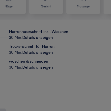
Nägel
Gesicht
Massage
Herrenhaarschnitt inkl. Waschen
30 Min.
Details anzeigen
Trockenschnitt für Herren
30 Min.
Details anzeigen
waschen & schneiden
30 Min.
Details anzeigen