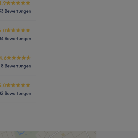
4.9
53 Bewertungen
5.0
34 Bewertungen
4.6
8 Bewertungen
5.0
32 Bewertungen