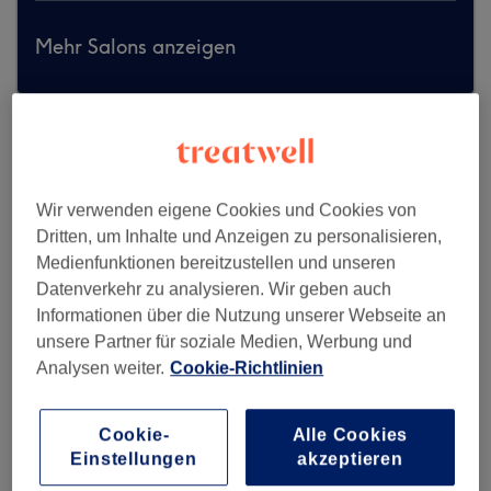
Mehr Salons anzeigen
Wir verwenden eigene Cookies und Cookies von
Dritten, um Inhalte und Anzeigen zu personalisieren,
Medienfunktionen bereitzustellen und unseren
Datenverkehr zu analysieren. Wir geben auch
Informationen über die Nutzung unserer Webseite an
unsere Partner für soziale Medien, Werbung und
Analysen weiter.
Cookie-Richtlinien
Cookie-
Alle Cookies
Nordisch Nobel Friseure
Einstellungen
akzeptieren