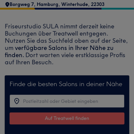
Borgweg 7
,
Hamburg, Winterhude
,
22303
Friseurstudio SULA nimmt derzeit keine
Buchungen über Treatwell entgegen.
Nutzen Sie das Suchfeld oben auf der Seite,
um
verfügbare Salons in Ihrer Nähe zu
finden.
Dort warten viele erstklassige Profis
auf Ihren Besuch.
Finde die besten Salons in deiner Nähe
Auf Treatwell finden