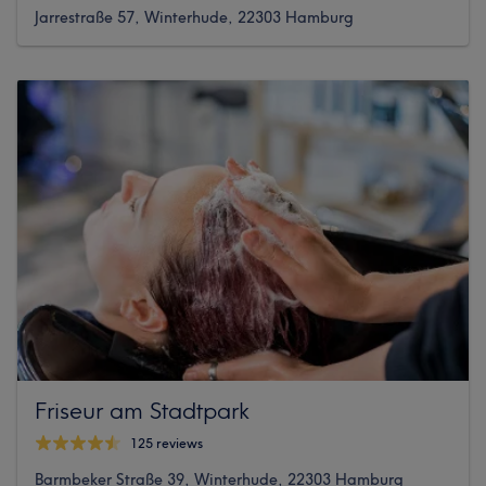
Jarrestraße 57, Winterhude, 22303 Hamburg
Friseur am Stadtpark
125 reviews
Barmbeker Straße 39, Winterhude, 22303 Hamburg