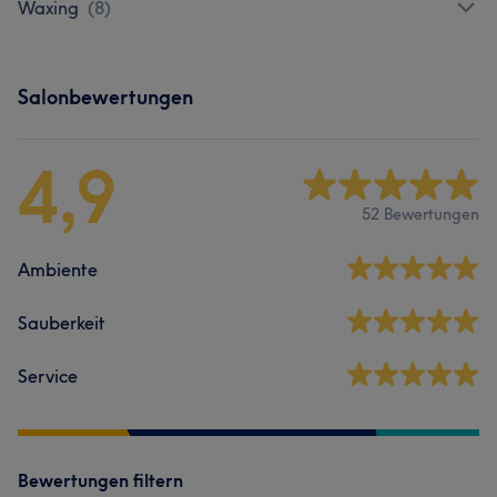
Waxing
(
8
)
Salonbewertungen
4,9
52 Bewertungen
Ambiente
Sauberkeit
Service
Bewertungen filtern