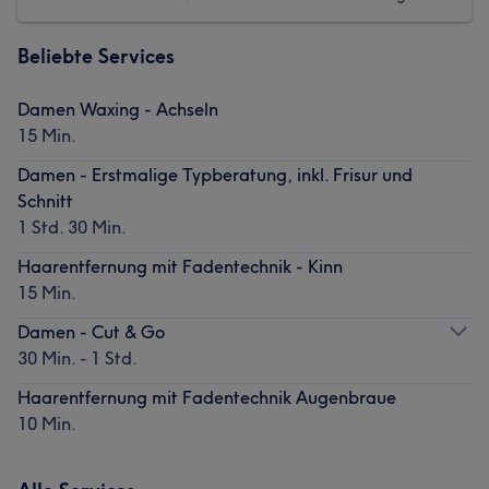
Beliebte Services
Damen Waxing - Achseln
15 Min.
Damen - Erstmalige Typberatung, inkl. Frisur und
Schnitt
1 Std. 30 Min.
Haarentfernung mit Fadentechnik - Kinn
15 Min.
Damen - Cut & Go
30 Min. - 1 Std.
Haarentfernung mit Fadentechnik Augenbraue
10 Min.