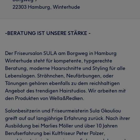
22303 Hamburg, Winterhude
-BERATUNG IST UNSERE STÄRKE -
Der Friseursalon SULA am Borgweg in Hamburg
Winterhude steht für kompetente, typgerechte
Beratung, moderne Haarschnitte und Styling für alle
Lebenslagen. Strähnchen, Neufärbungen, oder
Tönungen gehören ebenfalls zu dem reichhaltigen
Angebot des trendigen Hairstudios. Wir arbeiten mit
den Produkten von Wella&Redken.
Salonbesitzerin und Friseurmeisterin Sula Gkouliou
greift auf auf langjährige Erfahrung zurück. Nach ihrer
Ausbildung bei Marlies Möller und über 10 Jahren
Berufserfahrung bei Kultfriseur Peter Polzer,