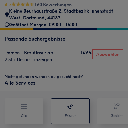
4,7
160 Bewertungen
Kleine Beurhausstraße 2
,
Stadtbezirk Innenstadt-
West
,
Dortmund
,
44137
Geöffnet Morgen: 09:00 - 16:00
Passende Suchergebnisse
169 €
Damen - Brautfrisur ab
Auswählen
2 Std.
Details anzeigen
Nicht gefunden wonach du gesucht hast?
Alle Services
Alle
Friseur
Gesicht