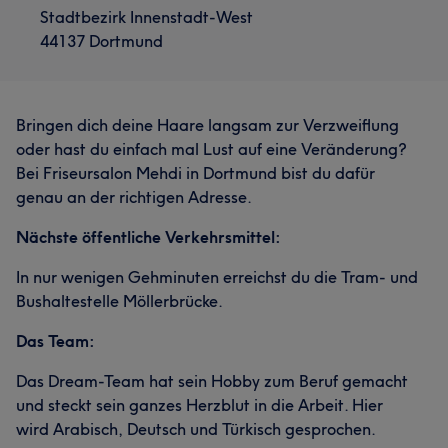
Stadtbezirk Innenstadt-West
44137 Dortmund
Bringen dich deine Haare langsam zur Verzweiflung
oder hast du einfach mal Lust auf eine Veränderung?
Bei Friseursalon Mehdi in Dortmund bist du dafür
genau an der richtigen Adresse.
Nächste öffentliche Verkehrsmittel:
In nur wenigen Gehminuten erreichst du die Tram- und
Bushaltestelle Möllerbrücke.
Das Team:
Das Dream-Team hat sein Hobby zum Beruf gemacht
und steckt sein ganzes Herzblut in die Arbeit. Hier
wird Arabisch, Deutsch und Türkisch gesprochen.