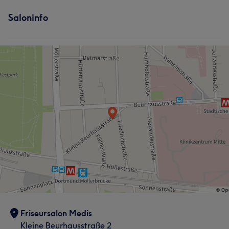
Saloninfo
Friseursalon Medis
Kleine Beurhausstraße 2