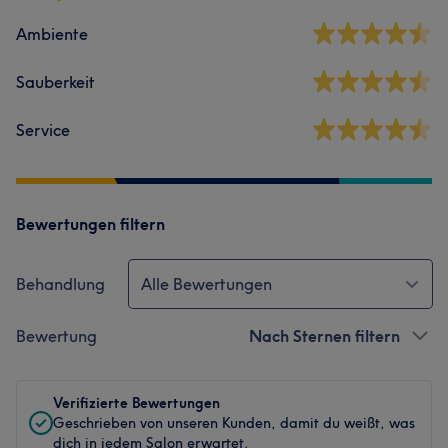
Ambiente
Sauberkeit
Service
Bewertungen filtern
Behandlung
Alle Bewertungen
Bewertung
Nach Sternen filtern
Verifizierte Bewertungen
Geschrieben von unseren Kunden, damit du weißt, was
dich in jedem Salon erwartet.