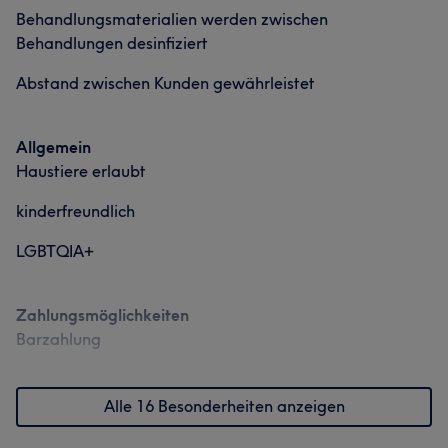
Behandlungsmaterialien werden zwischen
Behandlungen desinfiziert
Abstand zwischen Kunden gewährleistet
Allgemein
Haustiere erlaubt
kinderfreundlich
LGBTQIA+
Zahlungsmöglichkeiten
Barzahlung
Alle 16 Besonderheiten anzeigen