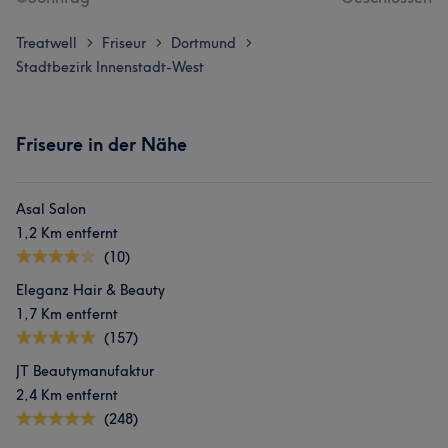
Treatwell
Friseur
Dortmund
>
>
>
Stadtbezirk Innenstadt-West
Friseure in der Nähe
Asal Salon
1,2 Km entfernt
(10)
Eleganz Hair & Beauty
1,7 Km entfernt
(157)
JT Beautymanufaktur
2,4 Km entfernt
(248)