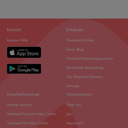
Kontakt
Entdecke
Kunden-Hilfe
Treatment Guide
Unser Blog
Treatwell Geschenkgutschein
Newsletter Anmeldung
The Treatwell Glossary
Sitemap
Geschäftspartner
Unternehmen
Partner werden
Über uns
Treatwell Connect Help Center
Jobs
Treatwell Pro Help Center
Impressum