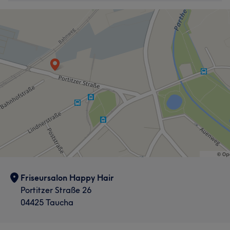
Friseursalon Happy Hair
Portitzer Straße 26
04425 Taucha