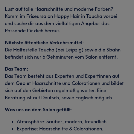
Lust auf tolle Haarschnitte und moderne Farben?
Komm im Friseursalon Happy Hair in Taucha vorbei
und suche dir aus dem vielfältigen Angebot das
Passende für dich heraus.
Nächste öffentliche Verkehrsmittel:
Die Haltestelle Taucha (bei Leipzig) sowie die Sbahn
befindet sich nur 6 Gehminuten vom Salon entfernt.
Das Team:
Das Team besteht aus Experten und Expertinnen auf
dem Gebiet Haarschnitte und Colorationen und bildet
sich auf den Gebieten regelmäßig weiter. Eine
Beratung ist auf Deutsch, sowie Englisch möglich.
Was uns an dem Salon gefällt:
Atmosphäre: Sauber, modern, freundlich
Expertise: Haarschnitte & Colorationen,