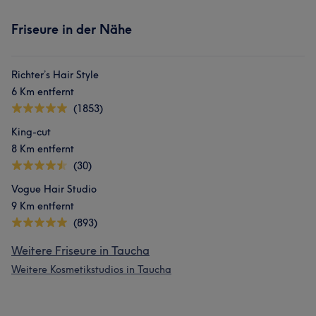
Friseure in der Nähe
Richter’s Hair Style
6 Km entfernt
(1853)
King-cut
8 Km entfernt
(30)
Vogue Hair Studio
9 Km entfernt
(893)
Weitere Friseure in Taucha
Weitere Kosmetikstudios in Taucha