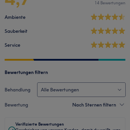
14 Bewertungen
Ambiente
Sauberkeit
Service
Bewertungen filtern
Behandlung
Alle Bewertungen
Bewertung
Nach Sternen filtern
Verifizierte Bewertungen