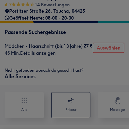
4,7
14 Bewertungen
Portitzer Straße 26
,
Taucha
,
04425
Geöffnet Heute: 08:00 - 20:00
Passende Suchergebnisse
27 €
Mädchen - Haarschnitt (bis 13 Jahre)
Auswählen
45 Min.
Details anzeigen
Nicht gefunden wonach du gesucht hast?
Alle Services
Alle
Friseur
Massage