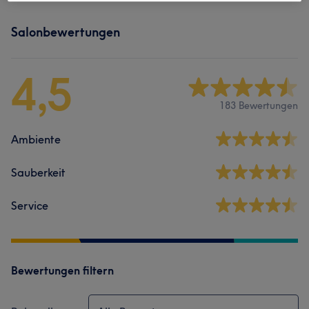
Salonbewertungen
4,5
183 Bewertungen
Ambiente
Sauberkeit
Service
Bewertungen filtern