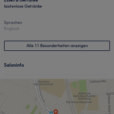
Essen & Getränke
kostenlose Getränke
Sprachen
Englisch
Alle 11 Besonderheiten anzeigen
Saloninfo