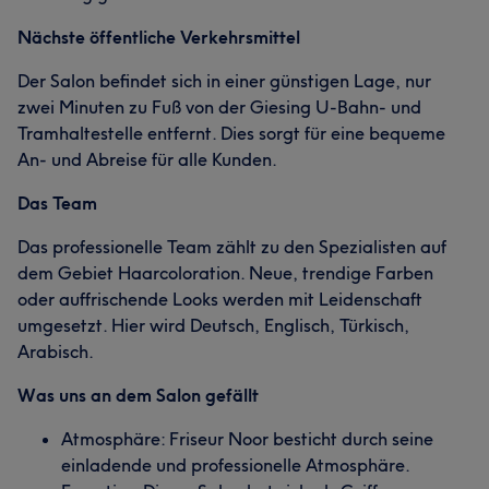
Nächste öffentliche Verkehrsmittel
Der Salon befindet sich in einer günstigen Lage, nur
zwei Minuten zu Fuß von der Giesing U-Bahn- und
Tramhaltestelle entfernt. Dies sorgt für eine bequeme
An- und Abreise für alle Kunden.
Das Team
Das professionelle Team zählt zu den Spezialisten auf
dem Gebiet Haarcoloration. Neue, trendige Farben
oder auffrischende Looks werden mit Leidenschaft
umgesetzt. Hier wird Deutsch, Englisch, Türkisch,
Arabisch.
Was uns an dem Salon gefällt
Atmosphäre: Friseur Noor besticht durch seine
einladende und professionelle Atmosphäre.