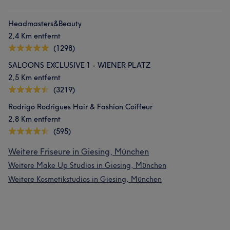
Headmasters&Beauty
2,4 Km entfernt
(1298)
SALOONS EXCLUSIVE 1 - WIENER PLATZ
2,5 Km entfernt
(3219)
Rodrigo Rodrigues Hair & Fashion Coiffeur
2,8 Km entfernt
(595)
Weitere Friseure in Giesing, München
Weitere Make Up Studios in Giesing, München
Weitere Kosmetikstudios in Giesing, München