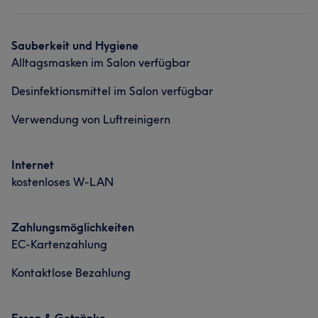
Sauberkeit und Hygiene
Alltagsmasken im Salon verfügbar
Desinfektionsmittel im Salon verfügbar
Verwendung von Luftreinigern
Internet
kostenloses W-LAN
Zahlungsmöglichkeiten
EC-Kartenzahlung
Kontaktlose Bezahlung