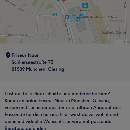
Friseur Noor
Schlierseestraße 75
81539 München, Giesing
Lust auf tolle Haarschnitte und moderne Farben?
Komm im Salon Friseur Noor in München-Giesing,
vorbei und suche dir aus dem vielfältigen Angebot das
Passende für dich heraus. Hier wirst du verwöhnt und
deine individuelle Wunschfrisur wird mit passender
Beratung gefunden.