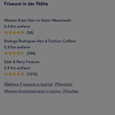
Friseure in der Nähe
Weaam Kisso Hair im Salon Wesolowski
0,4 Km entfernt
(54)
Rodrigo Rodrigues Hair & Fashion Coiffeur
0,4 Km entfernt
(594)
Eddi & Perry Friseure
0,8 Km entfernt
(1015)
Weitere Friseure in Isartor, München
Weitere Kosmetikstudios in Isartor, München