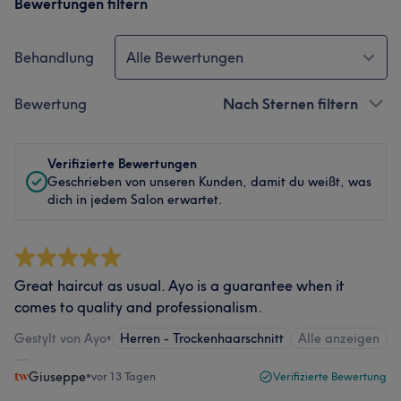
Bewertungen filtern
Behandlung
Alle Bewertungen
Bewertung
Nach Sternen filtern
Verifizierte Bewertungen
Geschrieben von unseren Kunden, damit du weißt, was
dich in jedem Salon erwartet.
Great haircut as usual. Ayo is a guarantee when it
comes to quality and professionalism.
Gestylt von Ayo
•
Herren - Trockenhaarschnitt
Alle anzeigen
Giuseppe
•
vor 13 Tagen
Verifizierte Bewertung