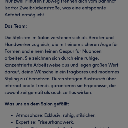
Nur zwei Minuten Fußweg trennen dich vom Bahnhof
Isartor Zweibrückenstraße, was eine entspannte
Anfahrt ermöglicht.
Das Team:
Die Stylisten im Salon verstehen sich als Berater und
Handwerker zugleich, die mit einem sicheren Auge für
Formen und einem feinen Gespür für Nuancen
arbeiten. Sie zeichnen sich durch eine ruhige,
konzentrierte Arbeitsweise aus und legen großen Wert
darauf, deine Wünsche in ein tragbares und modernes
Styling zu übersetzen. Durch stetigen Austausch über
internationale Trends garantieren sie Ergebnisse, die
sowohl zeitgemäß als auch zeitlos wirken.
Was uns an dem Salon gefällt:
Atmosphäre: Exklusiv, ruhig, stilsicher.
Expertise: Friseurhandwerk.