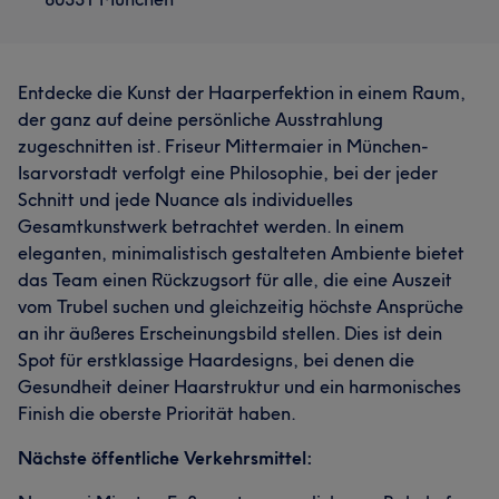
Entdecke die Kunst der Haarperfektion in einem Raum,
der ganz auf deine persönliche Ausstrahlung
zugeschnitten ist. Friseur Mittermaier in München-
Isarvorstadt verfolgt eine Philosophie, bei der jeder
Schnitt und jede Nuance als individuelles
Gesamtkunstwerk betrachtet werden. In einem
eleganten, minimalistisch gestalteten Ambiente bietet
das Team einen Rückzugsort für alle, die eine Auszeit
vom Trubel suchen und gleichzeitig höchste Ansprüche
an ihr äußeres Erscheinungsbild stellen. Dies ist dein
Spot für erstklassige Haardesigns, bei denen die
Gesundheit deiner Haarstruktur und ein harmonisches
Finish die oberste Priorität haben.
Nächste öffentliche Verkehrsmittel: