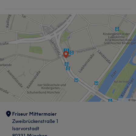
Friseur Mittermaier
Zweibrückenstraße 1
Isarvorstadt
80331 München