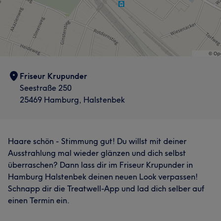
Friseur Krupunder
Seestraße 250
25469 Hamburg, Halstenbek
Haare schön - Stimmung gut! Du willst mit deiner
Ausstrahlung mal wieder glänzen und dich selbst
überraschen? Dann lass dir im Friseur Krupunder in
Hamburg Halstenbek deinen neuen Look verpassen!
Schnapp dir die Treatwell-App und lad dich selber auf
einen Termin ein.