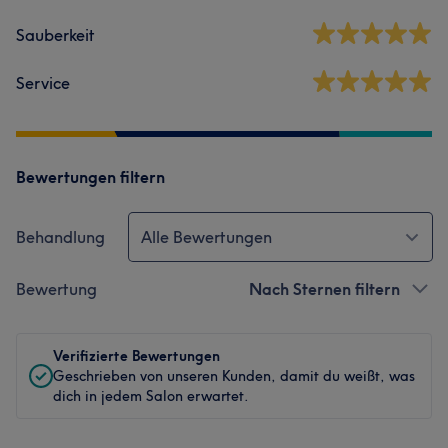
Sauberkeit
Service
Bewertungen filtern
Behandlung
Alle Bewertungen
Bewertung
Nach Sternen filtern
Verifizierte Bewertungen
Geschrieben von unseren Kunden, damit du weißt, was
dich in jedem Salon erwartet.