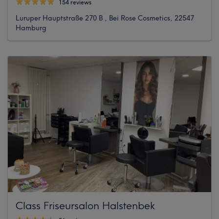
154 reviews
Luruper Hauptstraße 270 B , Bei Rose Cosmetics, 22547
Hamburg
Class Friseursalon Halstenbek