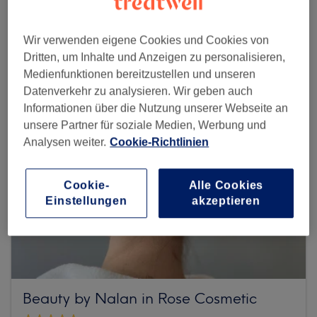
Mehr Salons anzeigen
Wir verwenden eigene Cookies und Cookies von
Dritten, um Inhalte und Anzeigen zu personalisieren,
Medienfunktionen bereitzustellen und unseren
Datenverkehr zu analysieren. Wir geben auch
Informationen über die Nutzung unserer Webseite an
unsere Partner für soziale Medien, Werbung und
Analysen weiter.
Cookie-Richtlinien
Cookie-
Alle Cookies
Einstellungen
akzeptieren
Beauty by Nalan in Rose Cosmetic