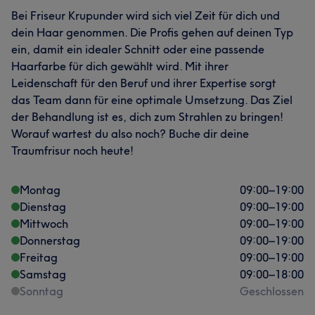
Bei Friseur Krupunder wird sich viel Zeit für dich und
dein Haar genommen. Die Profis gehen auf deinen Typ
ein, damit ein idealer Schnitt oder eine passende
Haarfarbe für dich gewählt wird. Mit ihrer
Leidenschaft für den Beruf und ihrer Expertise sorgt
das Team dann für eine optimale Umsetzung. Das Ziel
der Behandlung ist es, dich zum Strahlen zu bringen!
Worauf wartest du also noch? Buche dir deine
Traumfrisur noch heute!
Montag
09:00
–
19:00
Dienstag
09:00
–
19:00
Mittwoch
09:00
–
19:00
Donnerstag
09:00
–
19:00
Freitag
09:00
–
19:00
Samstag
09:00
–
18:00
Sonntag
Geschlossen