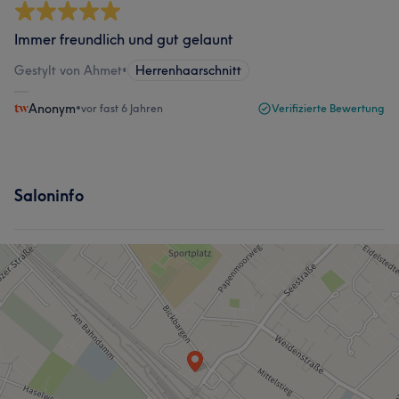
Immer freundlich und gut gelaunt
Gestylt von Ahmet
•
Herrenhaarschnitt
Anonym
•
vor fast 6 Jahren
Verifizierte Bewertung
Saloninfo