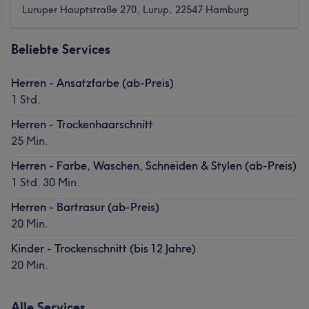
Luruper Hauptstraße 270, Lurup, 22547 Hamburg
Beliebte Services
Herren - Ansatzfarbe (ab-Preis)
1 Std.
Herren - Trockenhaarschnitt
25 Min.
Herren - Farbe, Waschen, Schneiden & Stylen (ab-Preis)
1 Std. 30 Min.
Herren - Bartrasur (ab-Preis)
20 Min.
Kinder - Trockenschnitt (bis 12 Jahre)
20 Min.
Alle Services