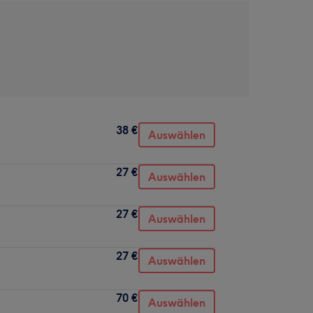
38 €
Auswählen
27 €
Auswählen
27 €
Auswählen
27 €
Auswählen
70 €
Auswählen