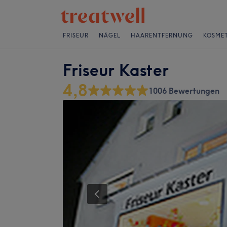
FRISEUR
NÄGEL
HAARENTFERNUNG
KOSMET
Friseur Kaster
4,8
1006 Bewertungen