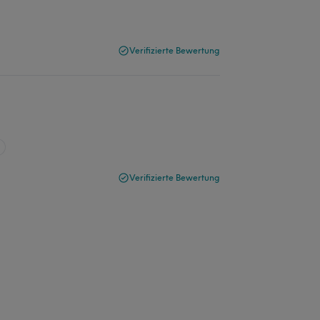
Verifizierte Bewertung
Verifizierte Bewertung