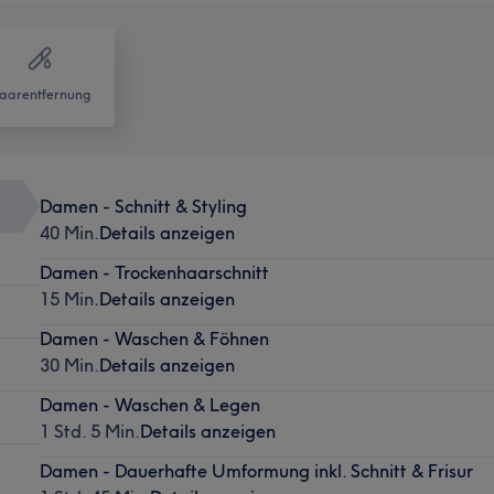
aarentfernung
Damen - Schnitt & Styling
40 Min.
Details anzeigen
Damen - Trockenhaarschnitt
15 Min.
Details anzeigen
Damen - Waschen & Föhnen
30 Min.
Details anzeigen
Damen - Waschen & Legen
1 Std. 5 Min.
Details anzeigen
Damen - Dauerhafte Umformung inkl. Schnitt & Frisur