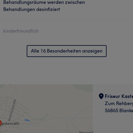
Behandlungsräume werden zwischen
Behandlungen desinfiziert
kinderfreundlich
Alle 16 Besonderheiten anzeigen
Friseur Kast
Zum Rehber
56865 Blank