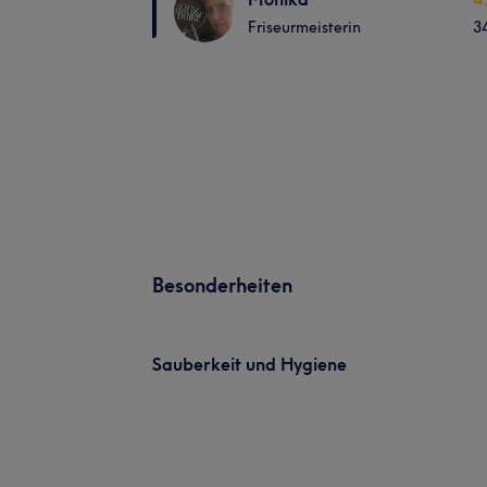
Friseurmeisterin
3
Besonderheiten
Sauberkeit und Hygiene