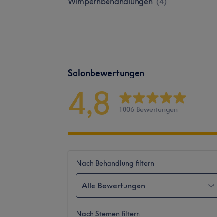
Wimpernbehandlungen
(
4
)
Salonbewertungen
4,8
1006 Bewertungen
Nach Behandlung filtern
Alle Bewertungen
Nach Sternen filtern