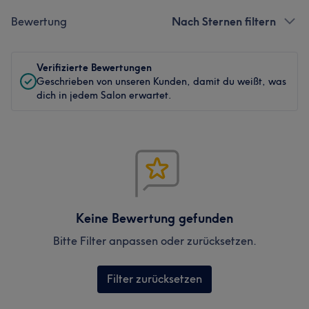
Bewertung
Nach Sternen filtern
Verifizierte Bewertungen
Geschrieben von unseren Kunden, damit du weißt, was
dich in jedem Salon erwartet.
Keine Bewertung gefunden
Bitte Filter anpassen oder zurücksetzen.
Filter zurücksetzen