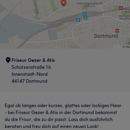
Friseur Gezer & Atis
Schützenstraße 16
Innenstadt-Nord
44147 Dortmund
Egal ob langes oder kurzes, glattes oder lockiges Haar
- bei Friseur Gezer & Atis in der Dortmund bekommst
du die Frisur, die zu dir passt. Lass dich ausführlich
beraten und freu dich auf einen neuen Look!