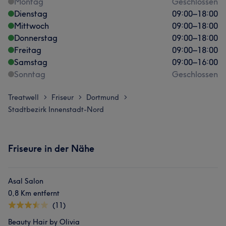
Montag
Geschlossen
Dienstag
09:00
–
18:00
Mittwoch
09:00
–
18:00
Donnerstag
09:00
–
18:00
Freitag
09:00
–
18:00
Samstag
09:00
–
16:00
Sonntag
Geschlossen
Treatwell
Friseur
Dortmund
>
>
>
Stadtbezirk Innenstadt-Nord
Friseure in der Nähe
Asal Salon
0,8 Km entfernt
(11)
Beauty Hair by Olivia