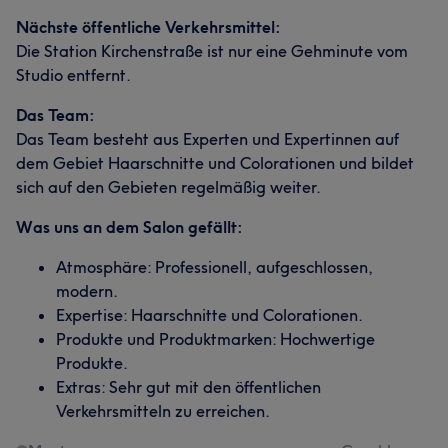
Nächste öffentliche Verkehrsmittel:
Die Station Kirchenstraße ist nur eine Gehminute vom
Studio entfernt.
Das Team:
Das Team besteht aus Experten und Expertinnen auf
dem Gebiet Haarschnitte und Colorationen und bildet
sich auf den Gebieten regelmäßig weiter.
Was uns an dem Salon gefällt:
Atmosphäre: Professionell, aufgeschlossen,
modern.
Expertise: Haarschnitte und Colorationen.
Produkte und Produktmarken: Hochwertige
Produkte.
Extras: Sehr gut mit den öffentlichen
Verkehrsmitteln zu erreichen.