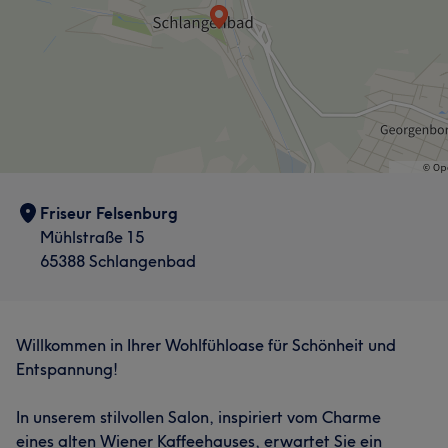
Friseur Felsenburg
Mühlstraße 15
65388 Schlangenbad
Willkommen in Ihrer Wohlfühloase für Schönheit und
Entspannung!
In unserem stilvollen Salon, inspiriert vom Charme
eines alten Wiener Kaffeehauses, erwartet Sie ein