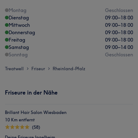
Montag
Geschlossen
Dienstag
09:00
–
18:00
Mittwoch
09:00
–
18:00
Donnerstag
09:00
–
18:00
Freitag
09:00
–
18:00
Samstag
09:00
–
14:00
Sonntag
Geschlossen
Treatwell
Friseur
Rheinland-Pfalz
>
>
Friseure in der Nähe
Brillant Hair Salon Wiesbaden
10 Km entfernt
(58)
Deine Friseure Ingelheim