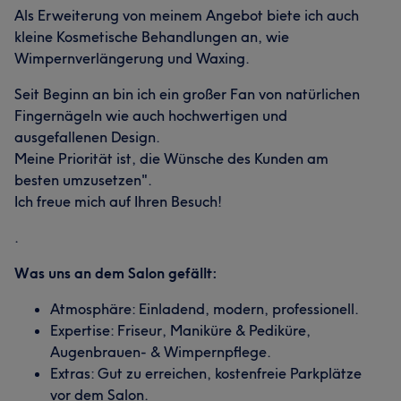
Als Erweiterung von meinem Angebot biete ich auch
kleine Kosmetische Behandlungen an, wie
Wimpernverlängerung und Waxing.
Seit Beginn an bin ich ein großer Fan von natürlichen
Fingernägeln wie auch hochwertigen und
ausgefallenen Design.
Meine Priorität ist, die Wünsche des Kunden am
besten umzusetzen".
Ich freue mich auf Ihren Besuch!
.
Was uns an dem Salon gefällt:
Atmosphäre: Einladend, modern, professionell.
Expertise: Friseur, Maniküre & Pediküre,
Augenbrauen- & Wimpernpflege.
Extras: Gut zu erreichen, kostenfreie Parkplätze
vor dem Salon.