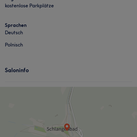
kostenlose Parkplätze
Sprachen
Deutsch
Polnisch
Saloninfo