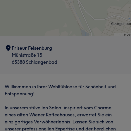
Friseur Felsenburg
Mühlstraße 15
65388 Schlangenbad
Willkommen in Ihrer Wohlfühloase für Schönheit und
Entspannung!
In unserem stilvollen Salon, inspiriert vom Charme
eines alten Wiener Kaffeehauses, erwartet Sie ein
einzigartiges Verwöhnerlebnis. Lassen Sie sich von
unserer professionellen Expertise und der herzlichen