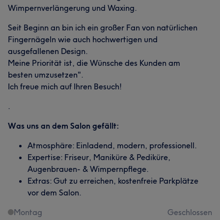
Wimpernverlängerung und Waxing.
Seit Beginn an bin ich ein großer Fan von natürlichen
Fingernägeln wie auch hochwertigen und
ausgefallenen Design.
Meine Priorität ist, die Wünsche des Kunden am
besten umzusetzen".
Ich freue mich auf Ihren Besuch!
.
Was uns an dem Salon gefällt:
Atmosphäre: Einladend, modern, professionell.
Expertise: Friseur, Maniküre & Pediküre,
Augenbrauen- & Wimpernpflege.
Extras: Gut zu erreichen, kostenfreie Parkplätze
vor dem Salon.
Montag
Geschlossen