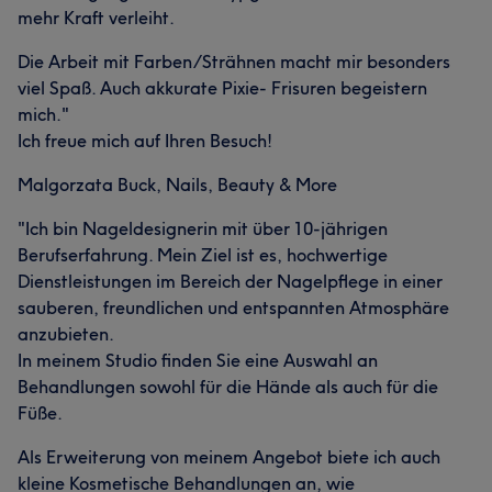
mehr Kraft verleiht.
Die Arbeit mit Farben/Strähnen macht mir besonders
viel Spaß. Auch akkurate Pixie- Frisuren begeistern
mich."
Ich freue mich auf Ihren Besuch!
Malgorzata Buck, Nails, Beauty & More
"Ich bin Nageldesignerin mit über 10-jährigen
Berufserfahrung. Mein Ziel ist es, hochwertige
Dienstleistungen im Bereich der Nagelpflege in einer
sauberen, freundlichen und entspannten Atmosphäre
anzubieten.
In meinem Studio finden Sie eine Auswahl an
Behandlungen sowohl für die Hände als auch für die
Füße.
Als Erweiterung von meinem Angebot biete ich auch
kleine Kosmetische Behandlungen an, wie