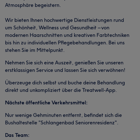
Atmosphäre begeistern.
Wir bieten Ihnen hochwertige Dienstleistungen rund
um Schönheit, Wellness und Gesundheit – von
modernen Haarschnitten und kreativen Farbtechniken
bis hin zu individuellen Pflegebehandlungen. Bei uns
stehen Sie im Mittelpunkt.
Nehmen Sie sich eine Auszeit, genießen Sie unseren
erstklassigen Service und lassen Sie sich verwöhnen!
Überzeuge dich selbst und buche deine Behandlung
direkt und unkompliziert über die Treatwell-App.
Nächste öffentliche Verkehrsmittel:
Nur wenige Gehminuten entfernt, befindet sich die
Bushaltestelle "Schlangenbad Seniorenresidenz".
Das Team: