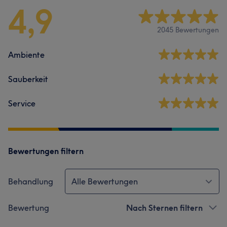
4,9
2045 Bewertungen
Ambiente
Sauberkeit
Service
Bewertungen filtern
Behandlung
Alle Bewertungen
Bewertung
Nach Sternen filtern