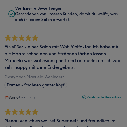
Verifizierte Bewertungen
Geschrieben von unseren Kunden, damit du weißt, was
dich in jedem Salon erwartet.
Ein süßer kleiner Salon mit Wohlfühlfaktor. Ich habe mir
die Haare schneiden und Strähnen färben lassen.
Manuela war wahnsinnig nett und aufmerksam. Ich war
sehr happy mit dem Endergebnis.
Gestylt von Manuela Weninger
•
Damen - Strähnen ganzer Kopf
Anne
•
vor 1 Tag
Verifizierte Bewertung
Genau wie ich es wollte! Super nett und freundlich im