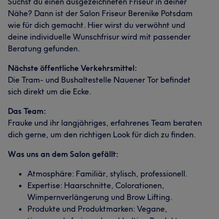
Suchst du einen ausgezeichneten Friseur in deiner
Nähe? Dann ist der Salon Friseur Berenike Potsdam
wie für dich gemacht. Hier wirst du verwöhnt und
deine individuelle Wunschfrisur wird mit passender
Beratung gefunden.
Nächste öffentliche Verkehrsmittel:
Die Tram- und Bushaltestelle Nauener Tor befindet
sich direkt um die Ecke.
Das Team:
Frauke und ihr langjähriges, erfahrenes Team beraten
dich gerne, um den richtigen Look für dich zu finden.
Was uns an dem Salon gefällt:
Atmosphäre: Familiär, stylisch, professionell.
Expertise: Haarschnitte, Colorationen,
Wimpernverlängerung und Brow Lifting.
Produkte und Produktmarken: Vegane,