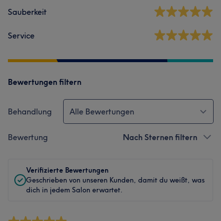
Sauberkeit
Service
Bewertungen filtern
Behandlung
Alle Bewertungen
Bewertung
Nach Sternen filtern
Verifizierte Bewertungen
Geschrieben von unseren Kunden, damit du weißt, was
dich in jedem Salon erwartet.