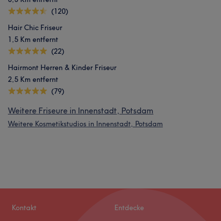
(120)
Hair Chic Friseur
1,5 Km entfernt
(22)
Hairmont Herren & Kinder Friseur
2,5 Km entfernt
(79)
Weitere Friseure in Innenstadt, Potsdam
Weitere Kosmetikstudios in Innenstadt, Potsdam
Kontakt
Entdecke