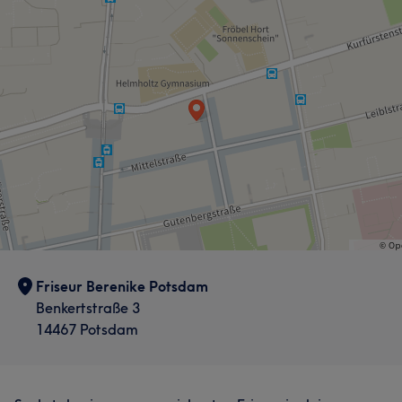
Friseur Berenike Potsdam
Benkertstraße 3
14467 Potsdam