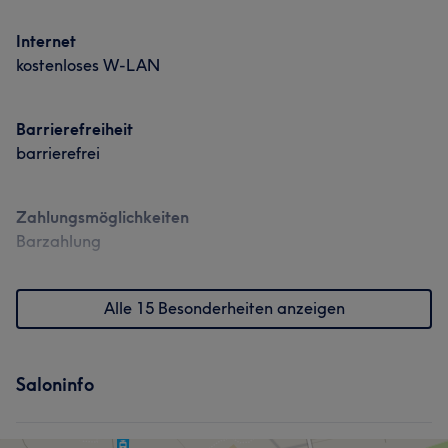
Internet
kostenloses W-LAN
Barrierefreiheit
barrierefrei
Zahlungsmöglichkeiten
Barzahlung
Alle 15 Besonderheiten anzeigen
Saloninfo