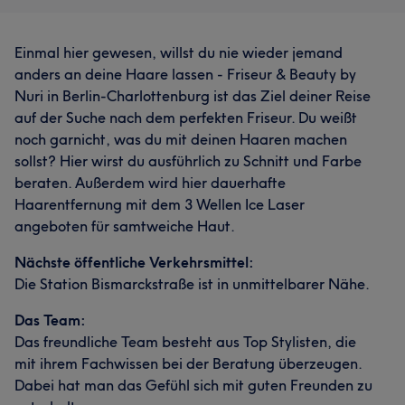
Einmal hier gewesen, willst du nie wieder jemand
anders an deine Haare lassen - Friseur & Beauty by
Nuri in Berlin-Charlottenburg ist das Ziel deiner Reise
auf der Suche nach dem perfekten Friseur. Du weißt
noch garnicht, was du mit deinen Haaren machen
sollst? Hier wirst du ausführlich zu Schnitt und Farbe
beraten. Außerdem wird hier dauerhafte
Haarentfernung mit dem 3 Wellen Ice Laser
angeboten für samtweiche Haut.
Nächste öffentliche Verkehrsmittel:
Die Station Bismarckstraße ist in unmittelbarer Nähe.
Das Team:
Das freundliche Team besteht aus Top Stylisten, die
mit ihrem Fachwissen bei der Beratung überzeugen.
Dabei hat man das Gefühl sich mit guten Freunden zu