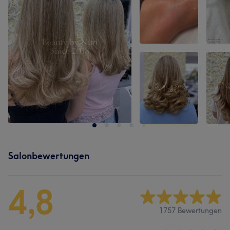
Salonbewertungen
4,8
1757 Bewertungen