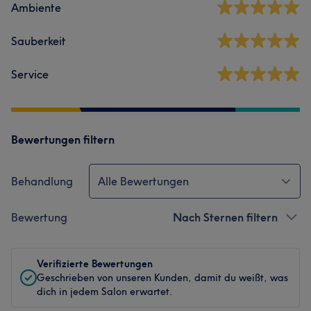
Ambiente
Sauberkeit
Service
Bewertungen filtern
Behandlung
Alle Bewertungen
Bewertung
Nach Sternen filtern
Verifizierte Bewertungen
Geschrieben von unseren Kunden, damit du weißt, was
dich in jedem Salon erwartet.