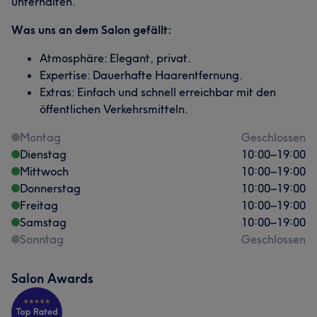
unterhalten.
Was uns an dem Salon gefällt:
Atmosphäre: Elegant, privat.
Expertise: Dauerhafte Haarentfernung.
Extras: Einfach und schnell erreichbar mit den
öffentlichen Verkehrsmitteln.
Montag
Geschlossen
Dienstag
10:00
–
19:00
Mittwoch
10:00
–
19:00
Donnerstag
10:00
–
19:00
Freitag
10:00
–
19:00
Samstag
10:00
–
19:00
Sonntag
Geschlossen
Salon Awards