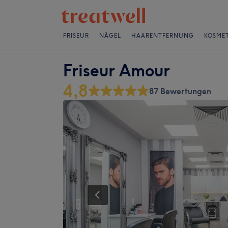
FRISEUR
NÄGEL
HAARENTFERNUNG
KOSMET
Friseur Amour
4,8
87 Bewertungen