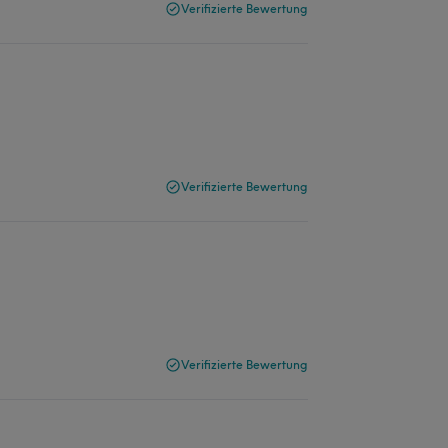
Verifizierte Bewertung
Verifizierte Bewertung
Verifizierte Bewertung