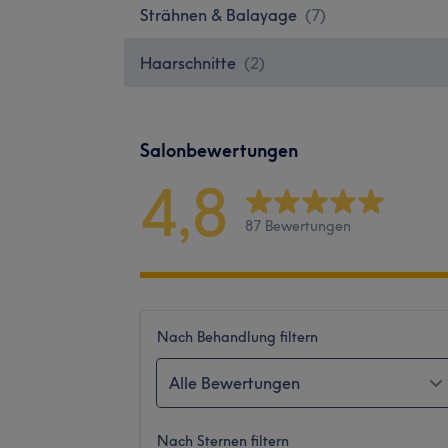
Strähnen & Balayage
(
7
)
Haarschnitte
(
2
)
Salonbewertungen
4,8
87 Bewertungen
Nach Behandlung filtern
Alle Bewertungen
Nach Sternen filtern