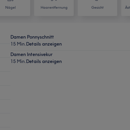
Nägel
Haarentfernung
Gesicht
Äs
Damen Ponnyschnitt
15 Min.
Details anzeigen
Damen Intensivekur
15 Min.
Details anzeigen