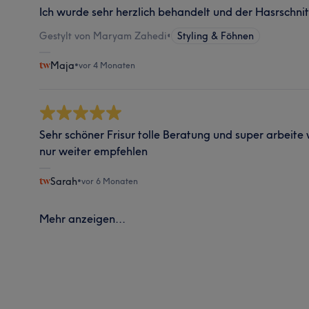
Ich wurde sehr herzlich behandelt und der Hasrschnit
Gestylt von Maryam Zahedi
•
Styling & Föhnen
Maja
•
vor 4 Monaten
Sehr schöner Frisur tolle Beratung und super arbeite 
nur weiter empfehlen
Sarah
•
vor 6 Monaten
Mehr anzeigen...