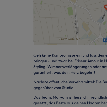
Geh keine Kompromisse ein und lass dein
bringen - und zwar bei Friseur Amour in
Styling, Wimpernverlängerungen oder ans
garantiert, was dein Herz begehrt!
Nächste öffentliche Verkehrsmittel: Die Bu
gegenüber vom Studio.
Das Team: Maryam ist herzlich, freundlich
gesetzt, das Beste aus deinen Haaren her