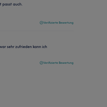
t passt auch.
Verifizierte Bewertung
war sehr zufrieden kann ich
Verifizierte Bewertung