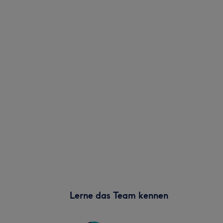
Lerne das Team kennen