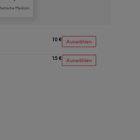
thetische Medizin
10 €
Auswählen
15 €
Auswählen