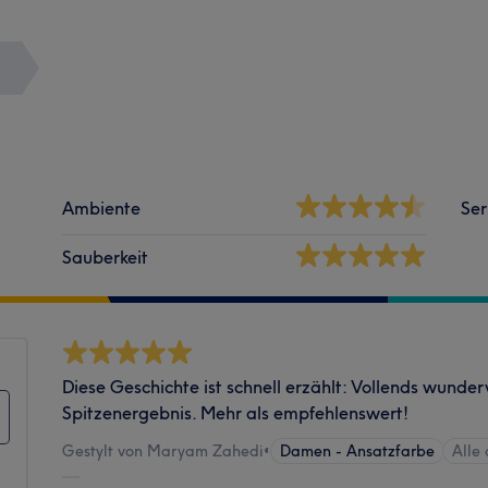
Ambiente
Ser
Sauberkeit
Diese Geschichte ist schnell erzählt: Vollends wunder
Spitzenergebnis. Mehr als empfehlenswert!
Gestylt von Maryam Zahedi
•
Damen - Ansatzfarbe
Alle