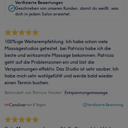
Verifizierte Bewertungen
Geschrieben von unseren Kunden, damit du weißt, was
dich in jedem Salon erwartet.
100%ige Weiterempfehlung. Ich habe schon viele
Massagestudios getestet, bei Patricia habe ich die
beste und wirksamste Massage bekommen. Patricia
geht auf die Problemzonen ein und löst die
Verspannungen effektiv. Das Studio ist sehr sauber. Ich
habe mich sehr wohlgefühlt und werde bald wieder
einen Termin buchen.
Behandelt von Patricia Hanke
•
Entspannungsmassage
Caroline
•
vor 8 Tagen
Verifizierte Bewertung