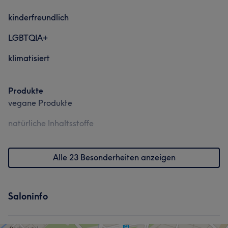
kinderfreundlich
LGBTQIA+
klimatisiert
Produkte
vegane Produkte
natürliche Inhaltsstoffe
Alle 23 Besonderheiten anzeigen
Saloninfo