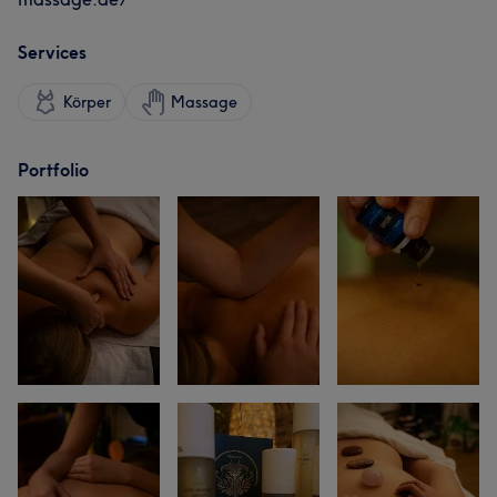
Services
Körper
Massage
Portfolio