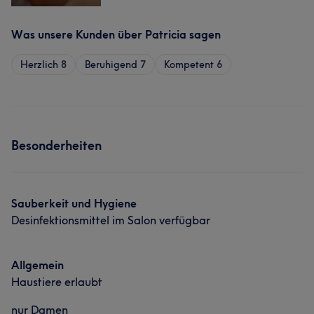
Was unsere Kunden über Patricia sagen
Herzlich
8
Beruhigend
7
Kompetent
6
Besonderheiten
Sauberkeit und Hygiene
Desinfektionsmittel im Salon verfügbar
Allgemein
Haustiere erlaubt
nur Damen