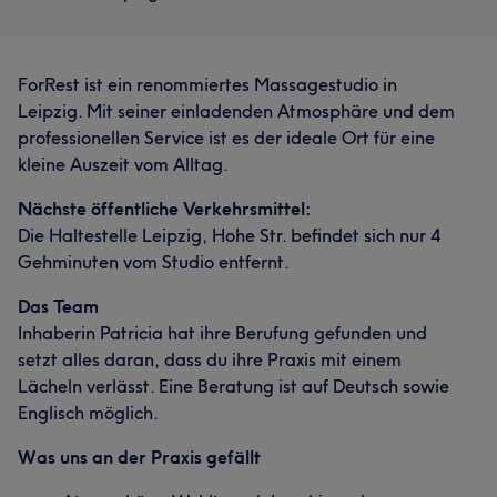
ForRest ist ein renommiertes Massagestudio in
Leipzig. Mit seiner einladenden Atmosphäre und dem
professionellen Service ist es der ideale Ort für eine
kleine Auszeit vom Alltag.
Nächste öffentliche Verkehrsmittel:
Die Haltestelle Leipzig, Hohe Str. befindet sich nur 4
Gehminuten vom Studio entfernt.
Das Team
Inhaberin Patricia hat ihre Berufung gefunden und
setzt alles daran, dass du ihre Praxis mit einem
Lächeln verlässt. Eine Beratung ist auf Deutsch sowie
Englisch möglich.
Was uns an der Praxis gefällt