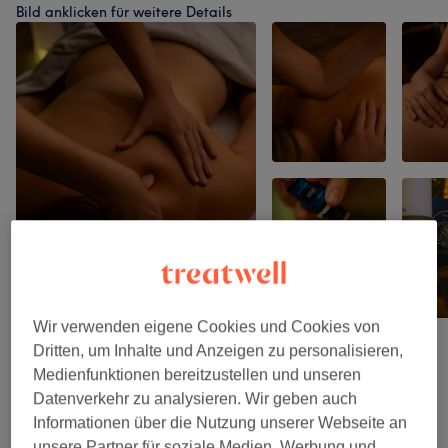
Bild anklicken für weitere Details
Wir verwenden eigene Cookies und Cookies von
Dritten, um Inhalte und Anzeigen zu personalisieren,
Medienfunktionen bereitzustellen und unseren
Salonbewertungen
Datenverkehr zu analysieren. Wir geben auch
Informationen über die Nutzung unserer Webseite an
unsere Partner für soziale Medien, Werbung und