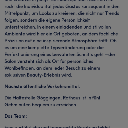
rückt die Individualität jedes Gastes konsequent in den
Mittelpunkt, um Looks zu kreieren, die nicht nur Trends
folgen, sondern die eigene Persönlichkeit
unterstreichen. In einem einladenden und stilvollen
Ambiente wird hier ein Ort geboten, an dem fachliche
Präzision auf eine inspirierende Atmosphäre trifft. Ob
es um eine komplette Typveränderung oder die
Perfektionierung eines bewährten Schnitts geht – der
Salon versteht sich als Ort für persönliches
Wohlbefinden, an dem jeder Besuch zu einem
exklusiven Beauty-Erlebnis wird.
Nächste öffentliche Verkehrsmittel:
Die Haltestelle Göggingen, Rathaus ist in fünf
Gehminuten bequem zu erreichen.
Das Team:
Eine ausführliche und typgerechte Beratung bildet