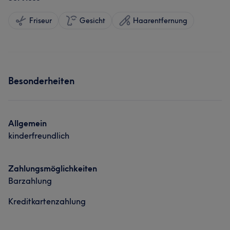
Friseur
Gesicht
Haarentfernung
Besonderheiten
Allgemein
kinderfreundlich
Zahlungsmöglichkeiten
Barzahlung
Kreditkartenzahlung