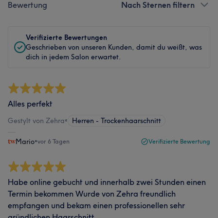
Bewertung
Nach Sternen filtern
Verifizierte Bewertungen
Geschrieben von unseren Kunden, damit du weißt, was
dich in jedem Salon erwartet.
Alles perfekt
Gestylt von Zehra
•
Herren - Trockenhaarschnitt
Mario
•
vor 6 Tagen
Verifizierte Bewertung
Habe online gebucht und innerhalb zwei Stunden einen
Termin bekommen Wurde von Zehra freundlich
empfangen und bekam einen professionellen sehr
gründlichen Haarschnitt