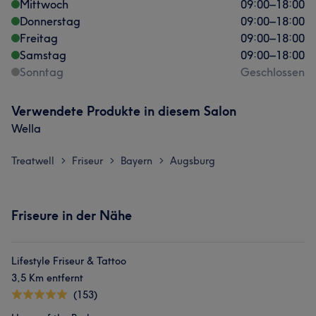
Mittwoch
09:00
–
18:00
Donnerstag
09:00
–
18:00
Freitag
09:00
–
18:00
Samstag
09:00
–
18:00
Sonntag
Geschlossen
Verwendete Produkte in diesem Salon
Wella
Treatwell
Friseur
Bayern
Augsburg
>
>
>
Friseure in der Nähe
Lifestyle Friseur & Tattoo
3,5 Km entfernt
(153)