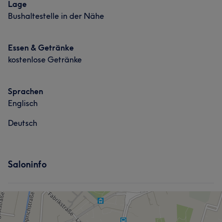
Lage
Bushaltestelle in der Nähe
Essen & Getränke
kostenlose Getränke
Sprachen
Englisch
Deutsch
Saloninfo