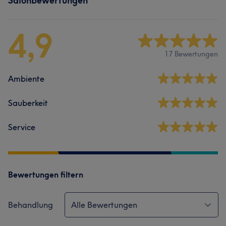
Salonbewertungen
4,9
17 Bewertungen
Ambiente
Sauberkeit
Service
Bewertungen filtern
Behandlung
Alle Bewertungen