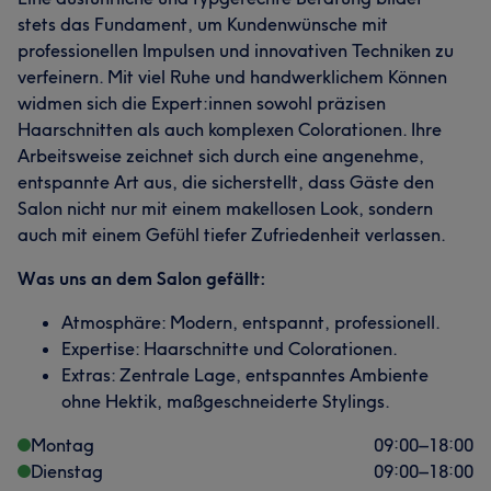
stets das Fundament, um Kundenwünsche mit
professionellen Impulsen und innovativen Techniken zu
verfeinern. Mit viel Ruhe und handwerklichem Können
widmen sich die Expert:innen sowohl präzisen
Haarschnitten als auch komplexen Colorationen. Ihre
Arbeitsweise zeichnet sich durch eine angenehme,
entspannte Art aus, die sicherstellt, dass Gäste den
Salon nicht nur mit einem makellosen Look, sondern
auch mit einem Gefühl tiefer Zufriedenheit verlassen.
Was uns an dem Salon gefällt:
Atmosphäre: Modern, entspannt, professionell.
Expertise: Haarschnitte und Colorationen.
Extras: Zentrale Lage, entspanntes Ambiente
ohne Hektik, maßgeschneiderte Stylings.
Montag
09:00
–
18:00
Dienstag
09:00
–
18:00