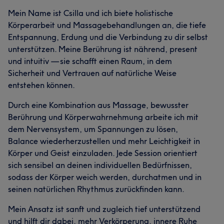
Mein Name ist Csilla und ich biete holistische
Körperarbeit und Massagebehandlungen an, die tiefe
Entspannung, Erdung und die Verbindung zu dir selbst
unterstützen. Meine Berührung ist nährend, present
und intuitiv — sie schafft einen Raum, in dem
Sicherheit und Vertrauen auf natürliche Weise
entstehen können.
Durch eine Kombination aus Massage, bewusster
Berührung und Körperwahrnehmung arbeite ich mit
dem Nervensystem, um Spannungen zu lösen,
Balance wiederherzustellen und mehr Leichtigkeit in
Körper und Geist einzuladen. Jede Session orientiert
sich sensibel an deinen individuellen Bedürfnissen,
sodass der Körper weich werden, durchatmen und in
seinen natürlichen Rhythmus zurückfinden kann.
Mein Ansatz ist sanft und zugleich tief unterstützend
und hilft dir dabei, mehr Verkörperung, innere Ruhe