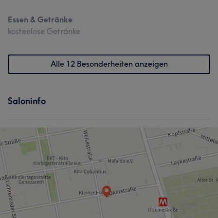
Essen & Getränke
kostenlose Getränke
Alle 12 Besonderheiten anzeigen
Saloninfo