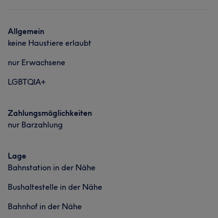
Allgemein
keine Haustiere erlaubt
nur Erwachsene
LGBTQIA+
Zahlungsmöglichkeiten
nur Barzahlung
Lage
Bahnstation in der Nähe
Bushaltestelle in der Nähe
Bahnhof in der Nähe