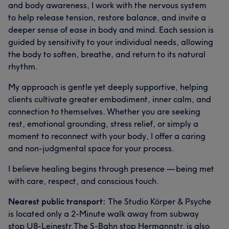
and body awareness, I work with the nervous system
to help release tension, restore balance, and invite a
deeper sense of ease in body and mind. Each session is
guided by sensitivity to your individual needs, allowing
the body to soften, breathe, and return to its natural
rhythm.
My approach is gentle yet deeply supportive, helping
clients cultivate greater embodiment, inner calm, and
connection to themselves. Whether you are seeking
rest, emotional grounding, stress relief, or simply a
moment to reconnect with your body, I offer a caring
and non-judgmental space for your process.
I believe healing begins through presence — being met
with care, respect, and conscious touch.
Nearest public transport:
The Studio Körper & Psyche
is located only a 2-Minute walk away from subway
stop U8-Leinestr.The S-Bahn stop Hermannstr. is also