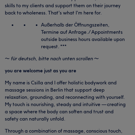
skills to my clients and support them on their journey
back to wholeness. That's what I'm here for.
Außerhalb der Öffnungszeiten,
Termine auf Anfrage. / Appointments
outside business hours available upon
request. ***
〜
für deutsch, bitte nach unten scrollen
〜
you are welcome just as you are
My name is Csilla and I offer holistic bodywork and
massage sessions in Berlin that support deep
relaxation, grounding, and reconnecting with yourself.
My touch is nourishing, steady and intuitive — creating
a space where the body can soften and trust and
safety can naturally unfold.
Through a combination of massage, conscious touch,