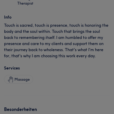
Therapist
Info
Touch is sacred, touch is presence, touch is honoring the
body and the soul within. Touch that brings the soul
back to remembering itself. I am humbled to offer my
presence and care to my clients and support them on
their journey back to wholeness. That's what I'm here
for, that's why I am choosing this work every day.
Services
Massage
Besonderheiten