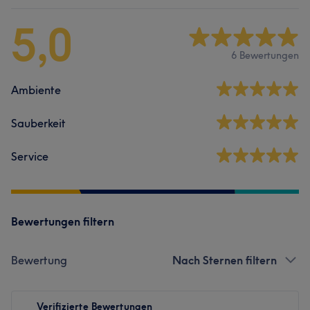
5,0
6 Bewertungen
Ambiente
Sauberkeit
Service
Bewertungen filtern
Bewertung
Nach Sternen filtern
Verifizierte Bewertungen