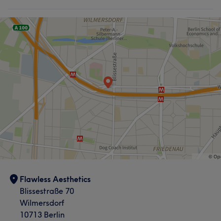
Flawless Aesthetics
Blissestraße 70
Wilmersdorf
10713 Berlin