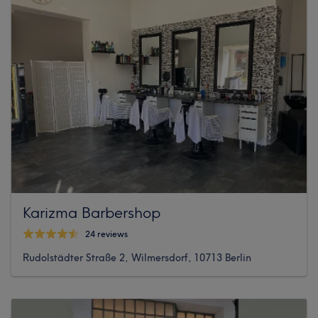
Karizma Barbershop
24 reviews
Rudolstädter Straße 2, Wilmersdorf, 10713 Berlin