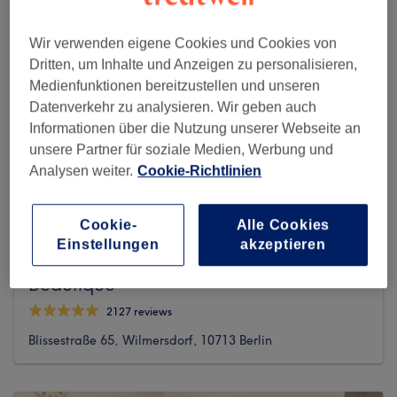
Wir verwenden eigene Cookies und Cookies von
Dritten, um Inhalte und Anzeigen zu personalisieren,
Medienfunktionen bereitzustellen und unseren
Datenverkehr zu analysieren. Wir geben auch
Informationen über die Nutzung unserer Webseite an
unsere Partner für soziale Medien, Werbung und
Analysen weiter.
Cookie-Richtlinien
Cookie-
Alle Cookies
Einstellungen
akzeptieren
Beautique
2127 reviews
Blissestraße 65, Wilmersdorf, 10713 Berlin