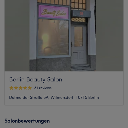
Berlin Beauty Salon
31 reviews
Detmolder Straße 59, Wilmersdorf, 10715 Berlin
Salonbewertungen