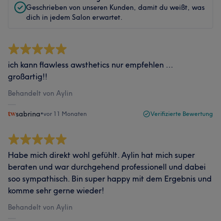
Geschrieben von unseren Kunden, damit du weißt, was
dich in jedem Salon erwartet.
ich kann flawless awsthetics nur empfehlen ...
großartig!!
Behandelt von Aylin
sabrina
•
vor 11 Monaten
Verifizierte Bewertung
Habe mich direkt wohl gefühlt. Aylin hat mich super
beraten und war durchgehend professionell und dabei
soo sympathisch. Bin super happy mit dem Ergebnis und
komme sehr gerne wieder!
Behandelt von Aylin