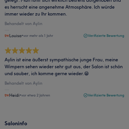
es herrscht eine angenehme Atmosphäre. Ich würde
immer wieder zu Ihr kommen.
Behandelt von Aylin
Louisa
•
vor mehr als 1 Jahr
Verifizierte Bewertung
Aylin ist eine äußerst sympathische junge Frau, meine
Wimpern sehen wieder sehr gut aus, der Salon ist schön
und sauber, ich komme gerne wieder.😁
Behandelt von Aylin
Heidi
•
vor etwa 2 Jahren
Verifizierte Bewertung
Saloninfo