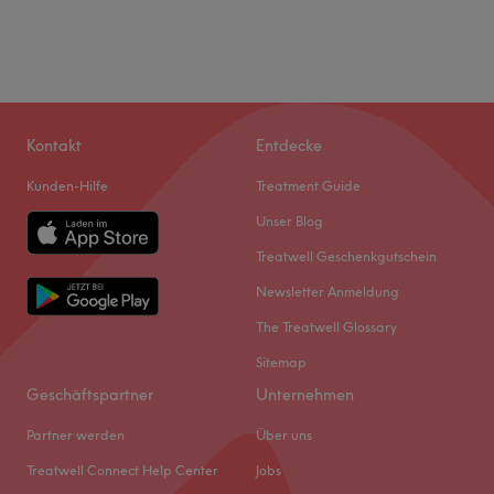
Kontakt
Entdecke
Kunden-Hilfe
Treatment Guide
Unser Blog
Treatwell Geschenkgutschein
Newsletter Anmeldung
The Treatwell Glossary
Sitemap
Geschäftspartner
Unternehmen
Partner werden
Über uns
Treatwell Connect Help Center
Jobs