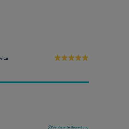
vice
Verifizierte Bewertung