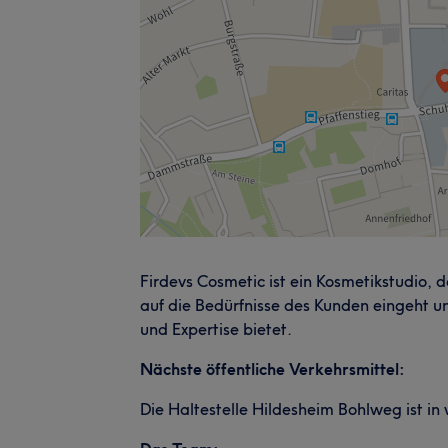
Firdevs Cosmetic ist ein Kosmetikstudio, da
auf die Bedürfnisse des Kunden eingeht un
und Expertise bietet.
Nächste öffentliche Verkehrsmittel:
Die Haltestelle Hildesheim Bohlweg ist i