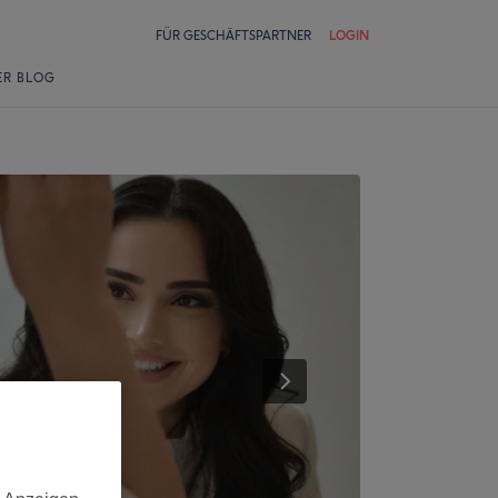
FÜR GESCHÄFTSPARTNER
LOGIN
ER BLOG