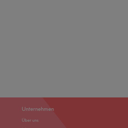
Unternehmen
Über uns