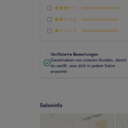
Verifizierte Bewertungen
Geschrieben von unseren Kunden, damit
du weißt, was dich in jedem Salon
erwartet.
Saloninfo