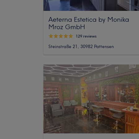
Aeterna Estetica by Monika
Mroz GmbH
129 reviews
Steinstraße 21, 30982 Pattensen