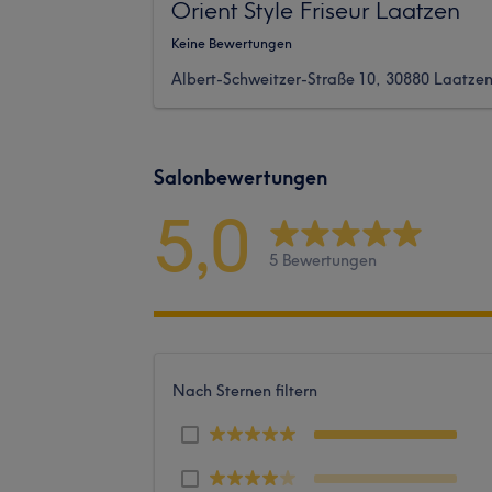
Orient Style Friseur Laatzen
Keine Bewertungen
Albert-Schweitzer-Straße 10, 30880 Laatze
Salonbewertungen
5,0
5 Bewertungen
Nach Sternen filtern