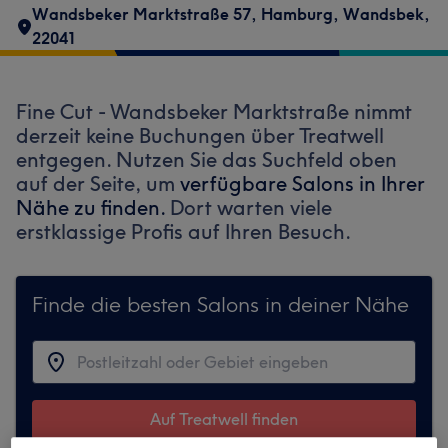
Wandsbeker Marktstraße 57
,
Hamburg, Wandsbek
,
22041
Fine Cut - Wandsbeker Marktstraße nimmt
derzeit keine Buchungen über Treatwell
entgegen. Nutzen Sie das Suchfeld oben
auf der Seite, um
verfügbare Salons in Ihrer
Nähe zu finden.
Dort warten viele
erstklassige Profis auf Ihren Besuch.
Finde die besten Salons in deiner Nähe
Auf Treatwell finden