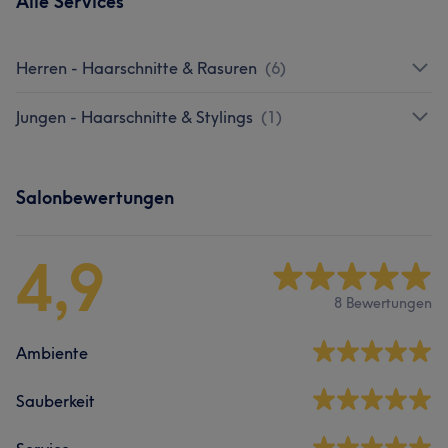
Alle Services
Herren - Haarschnitte & Rasuren
(
6
)
Jungen - Haarschnitte & Stylings
(
1
)
Salonbewertungen
4,9
8 Bewertungen
Ambiente
Sauberkeit