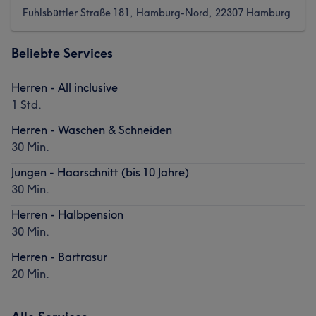
Fuhlsbüttler Straße 181, Hamburg-Nord, 22307 Hamburg
Beliebte Services
Herren - All inclusive
1 Std.
Herren - Waschen & Schneiden
30 Min.
Jungen - Haarschnitt (bis 10 Jahre)
30 Min.
Herren - Halbpension
30 Min.
Herren - Bartrasur
20 Min.