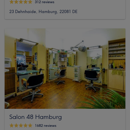
312 reviews
23 Dehnhaide, Hamburg, 22081 DE
Salon 48 Hamburg
1682 reviews