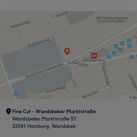
Fine Cut - Wandsbeker Marktstraße
Wandsbeker Marktstraße 57
22041 Hamburg, Wandsbek