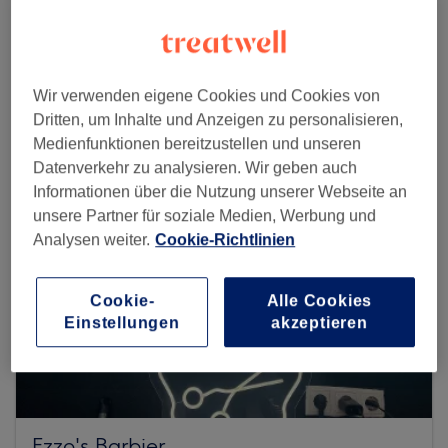
Mehr Salons anzeigen
Wir verwenden eigene Cookies und Cookies von
Dritten, um Inhalte und Anzeigen zu personalisieren,
Medienfunktionen bereitzustellen und unseren
Datenverkehr zu analysieren. Wir geben auch
Informationen über die Nutzung unserer Webseite an
unsere Partner für soziale Medien, Werbung und
Analysen weiter.
Cookie-Richtlinien
Cookie-
Alle Cookies
Einstellungen
akzeptieren
Ezzo's Barbier