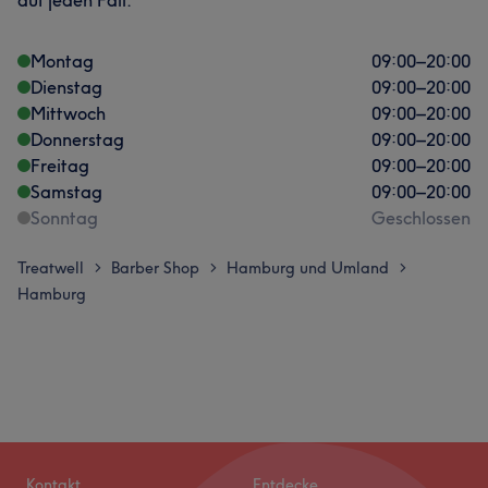
Montag
09:00
–
20:00
Dienstag
09:00
–
20:00
Mittwoch
09:00
–
20:00
Donnerstag
09:00
–
20:00
Freitag
09:00
–
20:00
Samstag
09:00
–
20:00
Sonntag
Geschlossen
Treatwell
Barber Shop
Hamburg und Umland
>
>
>
Hamburg
Kontakt
Entdecke