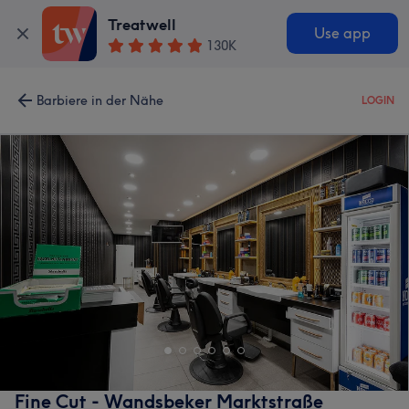
Treatwell
Use app
130K
Barbiere in der Nähe
LOGIN
Fine Cut - Wandsbeker Marktstraße