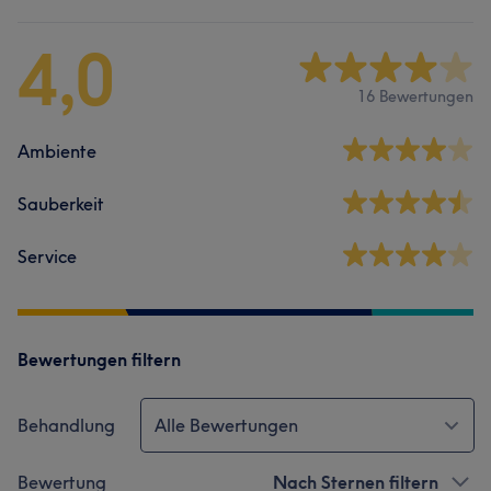
4,0
16 Bewertungen
Ambiente
Sauberkeit
Service
Bewertungen filtern
Behandlung
Alle Bewertungen
Bewertung
Nach Sternen filtern