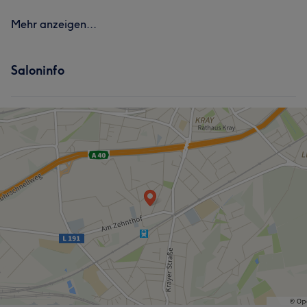
Mehr anzeigen...
Saloninfo