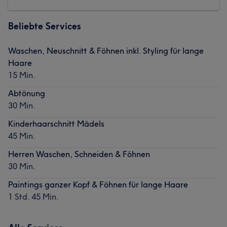
Beliebte Services
Waschen, Neuschnitt & Föhnen inkl. Styling für lange
Haare
15 Min.
Abtönung
30 Min.
Kinderhaarschnitt Mädels
45 Min.
Herren Waschen, Schneiden & Föhnen
30 Min.
Paintings ganzer Kopf & Föhnen für lange Haare
1 Std. 45 Min.