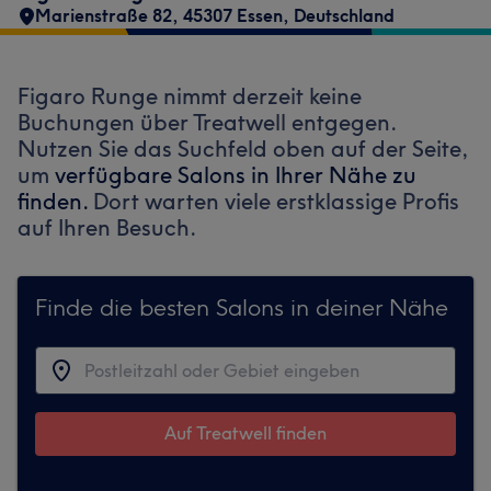
Marienstraße 82, 45307 Essen, Deutschland
Figaro Runge nimmt derzeit keine
Buchungen über Treatwell entgegen.
Nutzen Sie das Suchfeld oben auf der Seite,
um
verfügbare Salons in Ihrer Nähe zu
finden.
Dort warten viele erstklassige Profis
auf Ihren Besuch.
Finde die besten Salons in deiner Nähe
Auf Treatwell finden