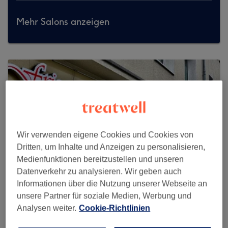
Mehr Salons anzeigen
Wir verwenden eigene Cookies und Cookies von
Dritten, um Inhalte und Anzeigen zu personalisieren,
Medienfunktionen bereitzustellen und unseren
Datenverkehr zu analysieren. Wir geben auch
Informationen über die Nutzung unserer Webseite an
unsere Partner für soziale Medien, Werbung und
Analysen weiter.
Cookie-Richtlinien
Friseur Team Star