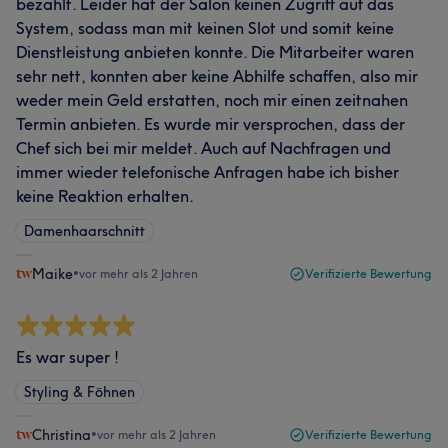
bezahlt. Leider hat der Salon keinen Zugriff auf das
System, sodass man mit keinen Slot und somit keine
Dienstleistung anbieten konnte. Die Mitarbeiter waren
sehr nett, konnten aber keine Abhilfe schaffen, also mir
weder mein Geld erstatten, noch mir einen zeitnahen
Termin anbieten. Es wurde mir versprochen, dass der
Chef sich bei mir meldet. Auch auf Nachfragen und
immer wieder telefonische Anfragen habe ich bisher
keine Reaktion erhalten.
Damenhaarschnitt
Maike
•
vor mehr als 2 Jahren
Verifizierte Bewertung
Es war super !
Styling & Föhnen
Christina
•
vor mehr als 2 Jahren
Verifizierte Bewertung