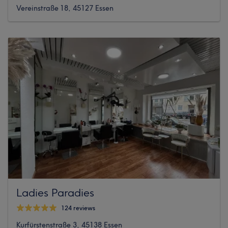
Vereinstraße 18, 45127 Essen
Ladies Paradies
124 reviews
Kurfürstenstraße 3, 45138 Essen