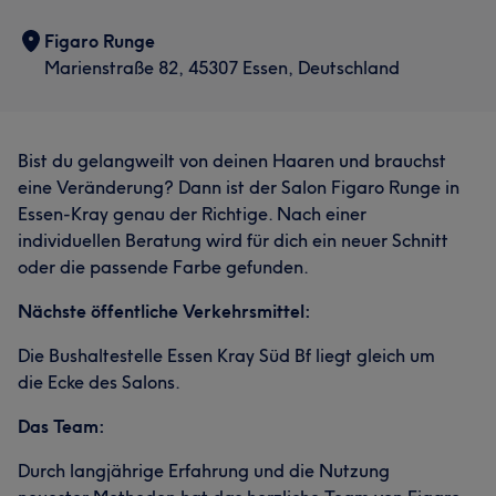
Figaro Runge
Marienstraße 82, 45307 Essen, Deutschland
Bist du gelangweilt von deinen Haaren und brauchst
eine Veränderung? Dann ist der Salon Figaro Runge in
Essen-Kray genau der Richtige. Nach einer
individuellen Beratung wird für dich ein neuer Schnitt
oder die passende Farbe gefunden.
Nächste öffentliche Verkehrsmittel:
Die Bushaltestelle Essen Kray Süd Bf liegt gleich um
die Ecke des Salons.
Das Team:
Durch langjährige Erfahrung und die Nutzung