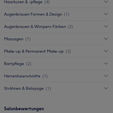
Haarkuren & -pflege
(
4
)
Augenbrauen Formen & Design
(
1
)
Augenbrauen & Wimpern Färben
(
2
)
Massagen
(
1
)
Make-up & Permanent Make-up
(
3
)
Bartpflege
(
2
)
Herrenhaarschnitte
(
1
)
Strähnen & Balayage
(
1
)
Salonbewertungen