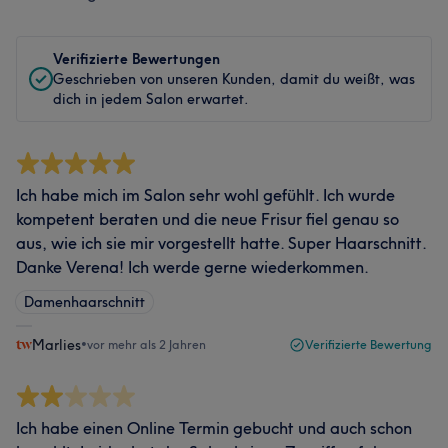
Verifizierte Bewertungen
Geschrieben von unseren Kunden, damit du weißt, was
dich in jedem Salon erwartet.
Ich habe mich im Salon sehr wohl gefühlt. Ich wurde
kompetent beraten und die neue Frisur fiel genau so
aus, wie ich sie mir vorgestellt hatte. Super Haarschnitt.
Danke Verena! Ich werde gerne wiederkommen.
Damenhaarschnitt
Marlies
•
vor mehr als 2 Jahren
Verifizierte Bewertung
Ich habe einen Online Termin gebucht und auch schon