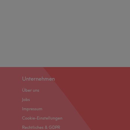
Unternehmen
Über uns
Jobs
Impressum
Cookie-Einstellungen
Rechtliches & GDPR