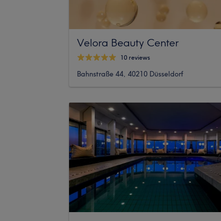
Velora Beauty Center
10 reviews
Bahnstraße 44, 40210 Düsseldorf