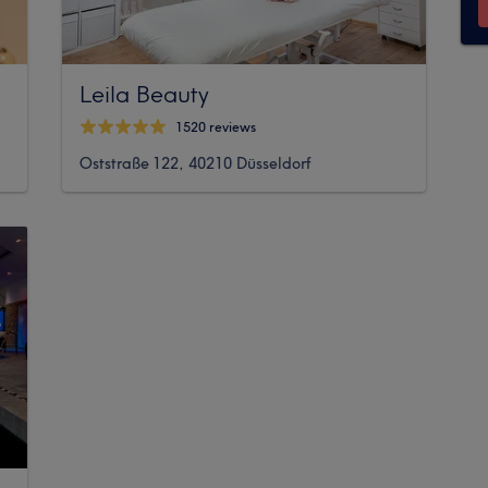
Leila Beauty
1520 reviews
Oststraße 122, 40210 Düsseldorf