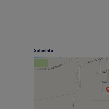
Saloninfo