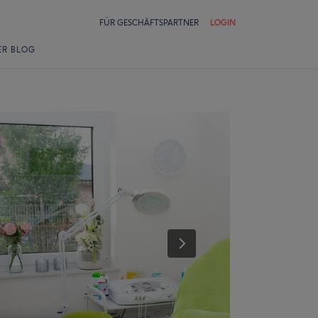
FÜR GESCHÄFTSPARTNER
LOGIN
ER BLOG