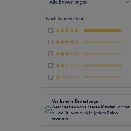
Alle Bewertungen
Nach Sternen filtern
Verifizierte Bewertungen
Geschrieben von unseren Kunden, damit
du weißt, was dich in jedem Salon
erwartet.