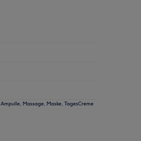
ng, Ampulle, Massage, Maske, TagesCreme