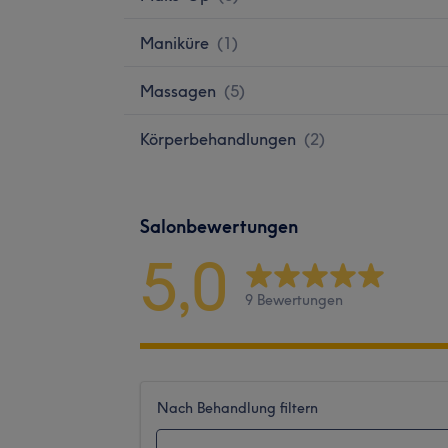
Maniküre
(
1
)
Massagen
(
5
)
Körperbehandlungen
(
2
)
Salonbewertungen
5,0
9 Bewertungen
Nach Behandlung filtern