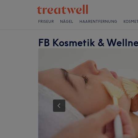
FRISEUR
NÄGEL
HAARENTFERNUNG
KOSMET
FB Kosmetik & Wellne