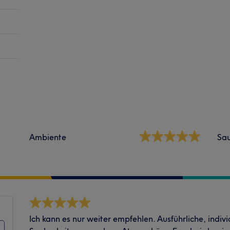
Ambiente
Sau
Ich kann es nur weiter empfehlen. Ausführliche, indi