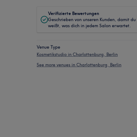
Verifizierte Bewertungen
Geschrieben von unseren Kunden, damit du
weißt, was dich in jedem Salon erwartet.
Venue Type
Kosmetikstudio in Charlottenburg, Berlin
See more venues in Charlottenburg, Berlin