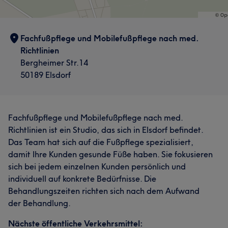
Fachfußpflege und Mobilefußpflege nach med.
Richtlinien
Bergheimer Str.14
50189 Elsdorf
Fachfußpflege und Mobilefußpflege nach med.
Richtlinien ist ein Studio, das sich in Elsdorf befindet.
Das Team hat sich auf die Fußpflege spezialisiert,
damit Ihre Kunden gesunde Füße haben. Sie fokusieren
sich bei jedem einzelnen Kunden persönlich und
individuell auf konkrete Bedürfnisse. Die
Behandlungszeiten richten sich nach dem Aufwand
der Behandlung.
Nächste öffentliche Verkehrsmittel: