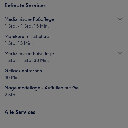
Beliebte Services
Medizinische Fußpflege
1 Std. - 1 Std. 15 Min.
Maniküre mit Shellac
1 Std. 15 Min.
Medizinische Fußpflege
1 Std. - 1 Std. 30 Min.
Gellack entfernen
30 Min.
Nagelmodellage - Auffüllen mit Gel
2 Std.
Alle Services