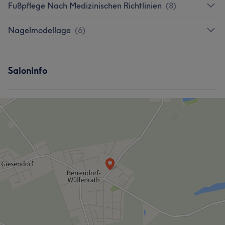
Fußpflege Nach Medizinischen Richtlinien
(
8
)
Nagelmodellage
(
6
)
Saloninfo