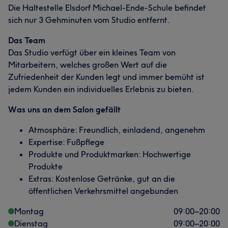
Die Haltestelle Elsdorf Michael-Ende-Schule befindet
sich nur 3 Gehminuten vom Studio entfernt.
Das Team
Das Studio verfügt über ein kleines Team von
Mitarbeitern, welches großen Wert auf die
Zufriedenheit der Kunden legt und immer bemüht ist
jedem Kunden ein individuelles Erlebnis zu bieten.
Was uns an dem Salon gefällt
Atmosphäre: Freundlich, einladend, angenehm
Expertise: Fußpflege
Produkte und Produktmarken: Hochwertige
Produkte
Extras: Kostenlose Getränke, gut an die
öffentlichen Verkehrsmittel angebunden
Montag
09:00
–
20:00
Dienstag
09:00
–
20:00