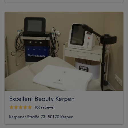
Excellent Beauty Kerpen
106 reviews
Kerpener Straße 73, 50170 Kerpen