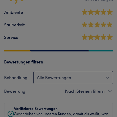
Ambiente
Sauberkeit
Service
Bewertungen filtern
Behandlung
Alle Bewertungen
Bewertung
Nach Sternen filtern
Verifizierte Bewertungen
Geschrieben von unseren Kunden, damit du weißt, was