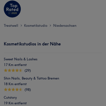
Treatwell
Kosmetikstudio
Niedersachsen
>
>
Kosmetikstudios in der Nähe
Sweet Nails & Lashes
17 Km entfernt
(29)
Shin Nails, Beauty & Tattoo Bremen
18 Km entfernt
(98)
Cutstory
19 Km entfernt