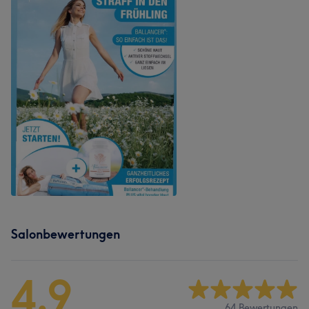
Salonbewertungen
4,9
64 Bewertungen