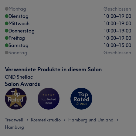
Montag
Geschlossen
Dienstag
10:00
–
19:00
Mittwoch
10:00
–
19:00
Donnerstag
10:00
–
19:00
Freitag
10:00
–
19:00
Samstag
10:00
–
15:00
Sonntag
Geschlossen
Verwendete Produkte in diesem Salon
CND Shellac
Salon Awards
Treatwell
Kosmetikstudio
Hamburg und Umland
>
>
>
Hamburg