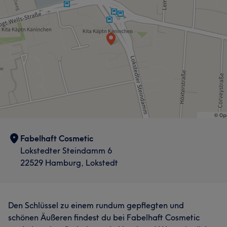
Herzlich
5
Fabelhaft Cosmetic
Lokstedter Steindamm 6
22529 Hamburg, Lokstedt
Den Schlüssel zu einem rundum gepflegten und
schönen Äußeren findest du bei Fabelhaft Cosmetic