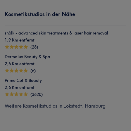
Kosmetikstudios in der Nähe
shòlk - advanced skin treatments & laser hair removal
1,9 Km entfernt
(28)
Dermalux Beauty & Spa
2,6 Km entfernt
(6)
Prime Cut & Beauty
2,6 Km entfernt
(3620)
Weitere Kosmetikstudios in Lokstedt, Hamburg