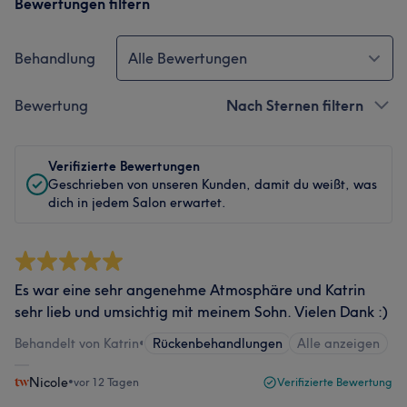
Bewertungen filtern
Behandlung
Alle Bewertungen
Bewertung
Nach Sternen filtern
Verifizierte Bewertungen
Geschrieben von unseren Kunden, damit du weißt, was
dich in jedem Salon erwartet.
Es war eine sehr angenehme Atmosphäre und Katrin
sehr lieb und umsichtig mit meinem Sohn. Vielen Dank :)
Behandelt von Katrin
•
Rückenbehandlungen
Alle anzeigen
Nicole
•
vor 12 Tagen
Verifizierte Bewertung