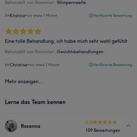
Behandelt von Rosanna
•
Wimpernwelle
Kristina
•
vor etwa 1 Monat
Verifizierte Bewertung
Eine tolle Behandlung, ich habe mich sehr wohl gefühlt
Behandelt von Rosanna
•
Gesichtsbehandlungen
Christine
•
vor etwa 1 Monat
Verifizierte Bewertung
Mehr anzeigen...
Lerne das Team kennen
5.0
Rosanna
109 Bewertungen