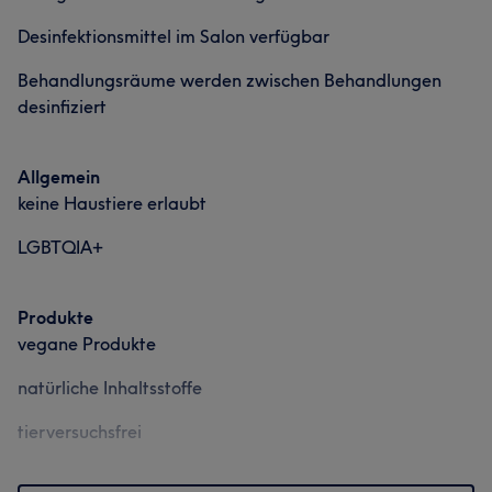
Desinfektionsmittel im Salon verfügbar
Behandlungsräume werden zwischen Behandlungen
desinfiziert
Allgemein
keine Haustiere erlaubt
LGBTQIA+
Produkte
vegane Produkte
natürliche Inhaltsstoffe
tierversuchsfrei