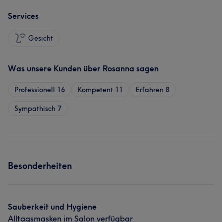
Services
Gesicht
Was unsere Kunden über Rosanna sagen
Professionell
16
Kompetent
11
Erfahren
8
Sympathisch
7
Besonderheiten
Sauberkeit und Hygiene
Alltagsmasken im Salon verfügbar