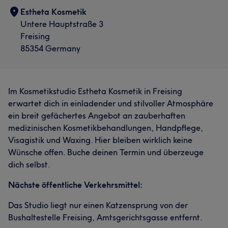
Estheta Kosmetik
Untere Hauptstraße 3
Freising
85354 Germany
Im Kosmetikstudio Estheta Kosmetik in Freising
erwartet dich in einladender und stilvoller Atmosphäre
ein breit gefächertes Angebot an zauberhaften
medizinischen Kosmetikbehandlungen, Handpflege,
Visagistik und Waxing. Hier bleiben wirklich keine
Wünsche offen. Buche deinen Termin und überzeuge
dich selbst.
Nächste öffentliche Verkehrsmittel:
Das Studio liegt nur einen Katzensprung von der
Bushaltestelle Freising, Amtsgerichtsgasse entfernt.