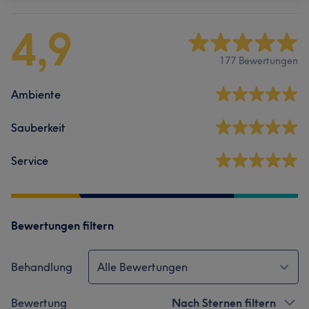
4,9
177 Bewertungen
Ambiente
Sauberkeit
Service
Bewertungen filtern
Behandlung
Alle Bewertungen
Bewertung
Nach Sternen filtern