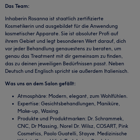
Das Team:
Inhaberin Rosanna ist staatlich zertifizierte
Kosmetikerin und ausgebildet für die Anwendung
kosmetischer Apparate. Sie ist absoluter Profi auf
ihrem Gebiet und legt besonderen Wert darauf, dich
vor jeder Behandlung genauestens zu beraten, um
genau das Treatment mit dir gemeinsam zu finden,
das zu deinen jeweiligen Bedürfnissen passt. Neben
Deutsch und Englisch spricht sie außerdem Italienisch.
Was uns an dem Salon gefällt:
Atmosphäre: Modern, elegant, zum Wohlfühlen.
Expertise: Gesichtsbehandlungen, Maniküre,
Make-up, Waxing.
Produkte und Produktmarken: Dr. Schrammek,
CNC, Dr Massing, Norel Dr. Wilsz, COSART, Pink
Cosmetics, Paolo Guatelli, Stayve. Medizinische