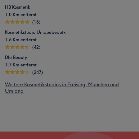
HB Kosmetik
1,0 Km entfernt
(16)
Kosmetikstudio Uniquebeautx
1,6 Km entfernt
(42)
Dle Beauty
1,7 Km entfernt
(247)
Weitere Kosmetikstudios in Freising, München und
Umland