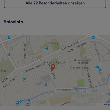
Alle 22 Besonderheiten anzeigen
Saloninfo