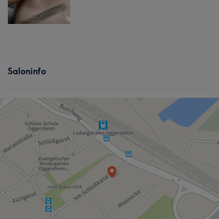
Saloninfo