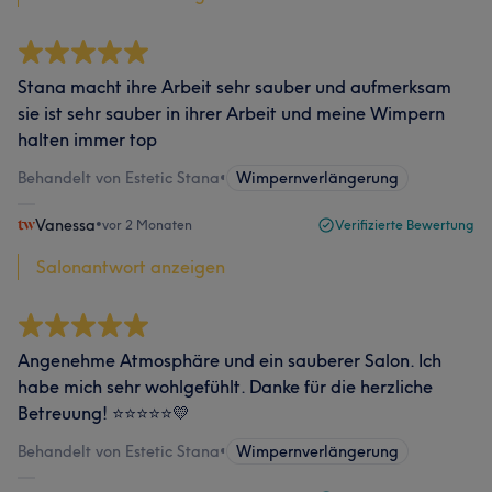
Stana macht ihre Arbeit sehr sauber und aufmerksam
sie ist sehr sauber in ihrer Arbeit und meine Wimpern
halten immer top
Behandelt von Estetic Stana
•
Wimpernverlängerung
Vanessa
•
vor 2 Monaten
Verifizierte Bewertung
Salonantwort anzeigen
Angenehme Atmosphäre und ein sauberer Salon. Ich
habe mich sehr wohlgefühlt. Danke für die herzliche
Betreuung! ⭐⭐⭐⭐⭐💛
Behandelt von Estetic Stana
•
Wimpernverlängerung