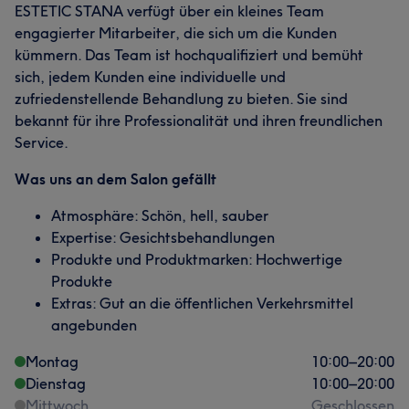
ESTETIC STANA verfügt über ein kleines Team
engagierter Mitarbeiter, die sich um die Kunden
kümmern. Das Team ist hochqualifiziert und bemüht
sich, jedem Kunden eine individuelle und
zufriedenstellende Behandlung zu bieten. Sie sind
bekannt für ihre Professionalität und ihren freundlichen
Service.
Was uns an dem Salon gefällt
Atmosphäre: Schön, hell, sauber
Expertise: Gesichtsbehandlungen
Produkte und Produktmarken: Hochwertige
Produkte
Extras: Gut an die öffentlichen Verkehrsmittel
angebunden
Montag
10:00
–
20:00
Dienstag
10:00
–
20:00
Mittwoch
Geschlossen