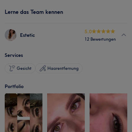
Lerne das Team kennen
5.0
Estetic
12 Bewertungen
Services
Gesicht
Haarentfernung
Portfolio