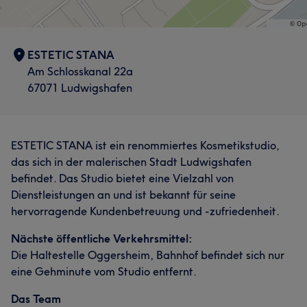
ESTETIC STANA
Am Schlosskanal 22a
67071 Ludwigshafen
ESTETIC STANA ist ein renommiertes Kosmetikstudio,
das sich in der malerischen Stadt Ludwigshafen
befindet. Das Studio bietet eine Vielzahl von
Dienstleistungen an und ist bekannt für seine
hervorragende Kundenbetreuung und -zufriedenheit.
Nächste öffentliche Verkehrsmittel:
Die Haltestelle Oggersheim, Bahnhof befindet sich nur
eine Gehminute vom Studio entfernt.
Das Team