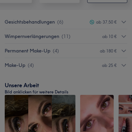
Gesichtsbehandlungen
(
6
)
ab 37,50 €
Wimpernverlängerungen
(
11
)
ab 10 €
Permanent Make-Up
(
4
)
ab 180 €
Make-Up
(
4
)
ab 25 €
Unsere Arbeit
Bild anklicken für weitere Details