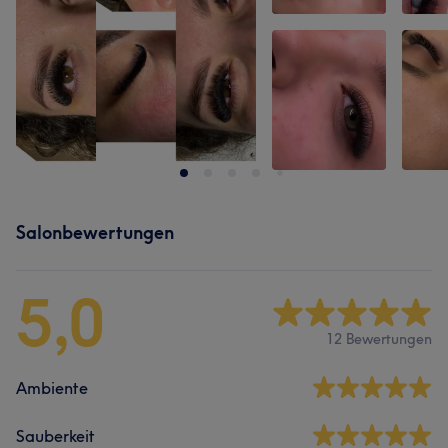
Salonbewertungen
5,0
12 Bewertungen
Ambiente
Sauberkeit