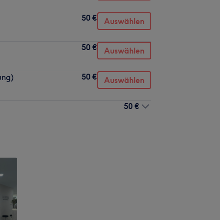
50 €
Auswählen
50 €
Auswählen
50 €
ung)
Auswählen
50 €