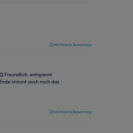
Verifizierte Bewertung
 🥰 Freundlich, entspannt
 Ende stimmt auch noch das
Verifizierte Bewertung