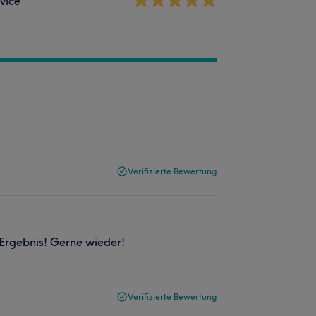
vice
Verifizierte Bewertung
 Ergebnis! Gerne wieder!
Verifizierte Bewertung