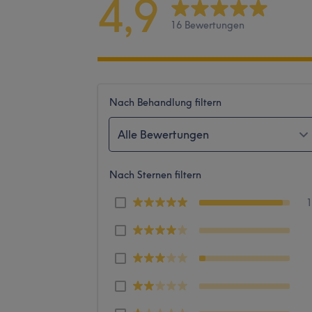
4,9
16 Bewertungen
Nach Behandlung filtern
Alle Bewertungen
Nach Sternen filtern