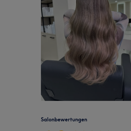
Salonbewertungen