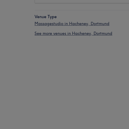
Venue Type
Massagestudio in Hacheney, Dortmund
See more venues in Hacheney, Dortmund