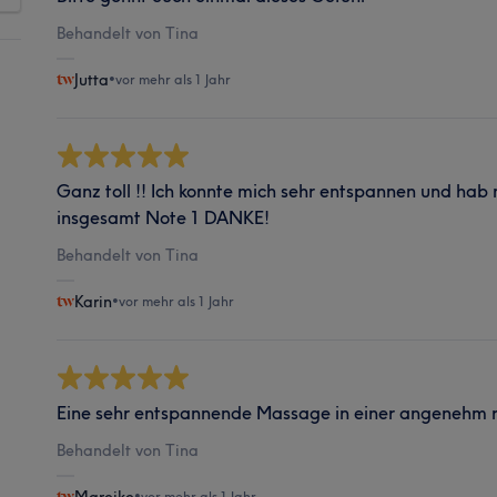
Behandelt von Tina
Jutta
•
vor mehr als 1 Jahr
Ganz toll !! Ich konnte mich sehr entspannen und hab
insgesamt Note 1 DANKE!
Behandelt von Tina
Karin
•
vor mehr als 1 Jahr
Eine sehr entspannende Massage in einer angenehm
Behandelt von Tina
•
vor mehr als 1 Jahr