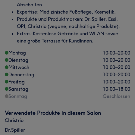
Abschalten.
Expertise: Medizinische Fußpflege, Kosmetik.
Produkte und Produktmarken: Dr. Spiller, Essi,
OPI, Christrio (vegane, nachhaltige Produkte).
Extras: Kostenlose Getränke und WLAN sowie
eine große Terrasse für KundInnen.
Montag
10:00
–
20:00
Dienstag
10:00
–
20:00
Mittwoch
10:00
–
20:00
Donnerstag
10:00
–
20:00
Freitag
10:00
–
20:00
Samstag
10:00
–
18:00
Sonntag
Geschlossen
Verwendete Produkte in diesem Salon
Christrio
Dr.Spiller