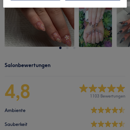
Salonbewertungen
4,8
1103 Bewertungen
Ambiente
Sauberkeit