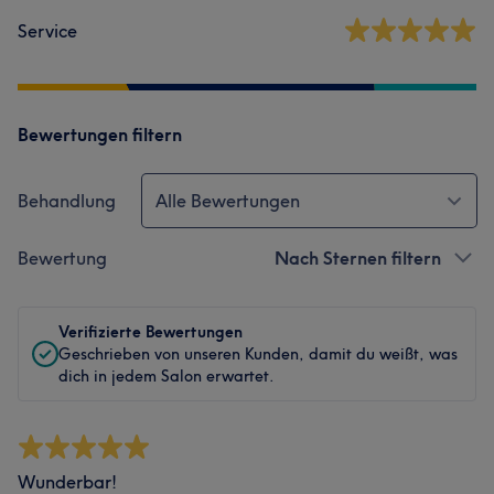
Service
Bewertungen filtern
Behandlung
Alle Bewertungen
Bewertung
Nach Sternen filtern
Verifizierte Bewertungen
Geschrieben von unseren Kunden, damit du weißt, was
dich in jedem Salon erwartet.
Wunderbar!