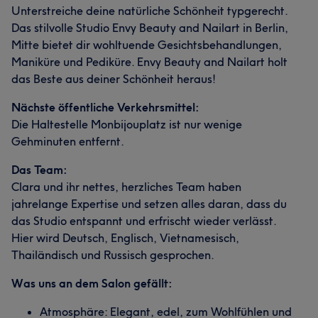
Unterstreiche deine natürliche Schönheit typgerecht.
Das stilvolle Studio Envy Beauty and Nailart in Berlin,
Mitte bietet dir wohltuende Gesichtsbehandlungen,
Maniküre und Pediküre. Envy Beauty and Nailart holt
das Beste aus deiner Schönheit heraus!
Nächste öffentliche Verkehrsmittel:
Die Haltestelle Monbijouplatz ist nur wenige
Gehminuten entfernt.
Das Team:
Clara und ihr nettes, herzliches Team haben
jahrelange Expertise und setzen alles daran, dass du
das Studio entspannt und erfrischt wieder verlässt.
Hier wird Deutsch, Englisch, Vietnamesisch,
Thailändisch und Russisch gesprochen.
Was uns an dem Salon gefällt:
Atmosphäre: Elegant, edel, zum Wohlfühlen und