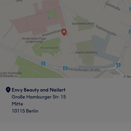
Envy Beauty and Nailart
Große Hamburger Str. 15
Mitte
10115 Berlin