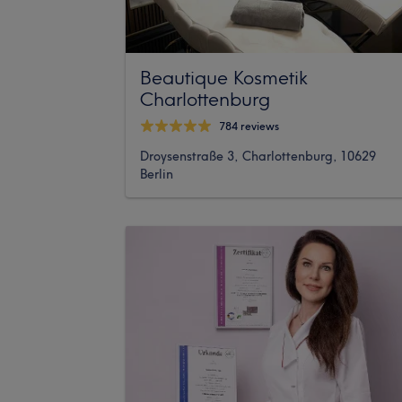
Beautique Kosmetik
Charlottenburg
784 reviews
Droysenstraße 3, Charlottenburg, 10629
Berlin