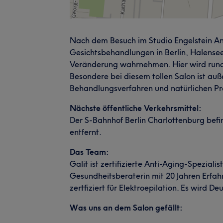
Nach dem Besuch im Studio Engelstein Ant
Gesichtsbehandlungen in Berlin, Halensee 
Veränderung wahrnehmen. Hier wird rund
Besondere bei diesem tollen Salon ist a
Behandlungsverfahren und natürlichen P
Nächste öffentliche Verkehrsmittel:
Der S-Bahnhof Berlin Charlottenburg bef
entfernt.
Das Team:
Galit ist zertifizierte Anti-Aging-Speziali
Gesundheitsberaterin mit 20 Jahren Erfahr
zertfiziert für Elektroepilation. Es wird 
Was uns an dem Salon gefällt: