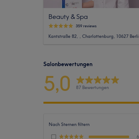
Beauty & Spa
359 reviews
Kantstraße 82, , Charlottenburg, 10627 Berl
Salonbewertungen
5,0
87 Bewertungen
Nach Sternen filtern