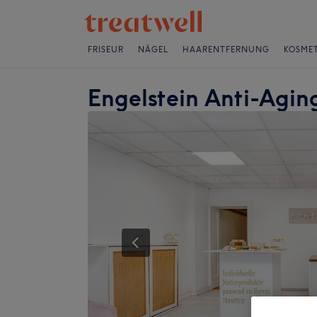
FRISEUR
NÄGEL
HAARENTFERNUNG
KOSMET
Engelstein Anti-Agin