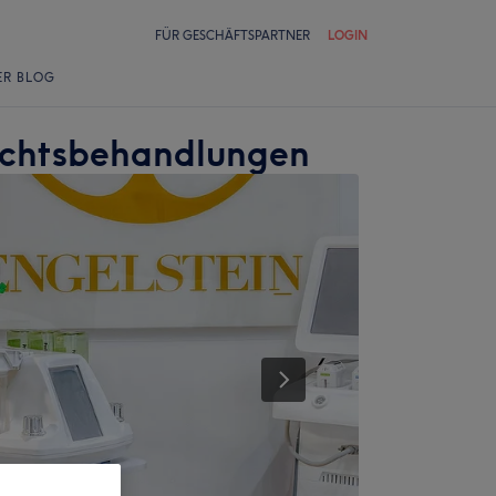
FÜR GESCHÄFTSPARTNER
LOGIN
ER BLOG
sichtsbehandlungen