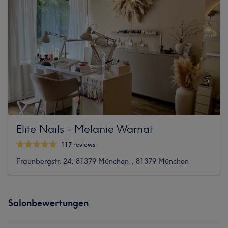
Elite Nails - Melanie Warnat
117 reviews
Fraunbergstr. 24, 81379 München., 81379 München
Salonbewertungen