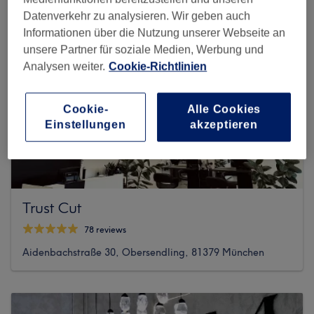
Datenverkehr zu analysieren. Wir geben auch
Informationen über die Nutzung unserer Webseite an
unsere Partner für soziale Medien, Werbung und
Analysen weiter.
Cookie-Richtlinien
Cookie-
Alle Cookies
Einstellungen
akzeptieren
Trust Cut
78 reviews
Aidenbachstraße 30, Obersendling, 81379 München