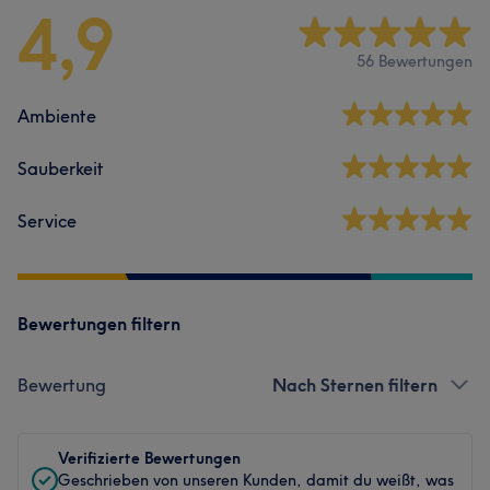
4,9
56 Bewertungen
Ambiente
Sauberkeit
Service
Bewertungen filtern
Bewertung
Nach Sternen filtern
Verifizierte Bewertungen
Geschrieben von unseren Kunden, damit du weißt, was