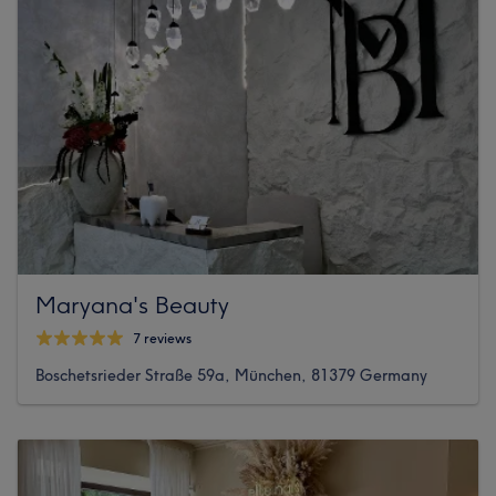
Maryana's Beauty
7 reviews
Boschetsrieder Straße 59a, München, 81379 Germany