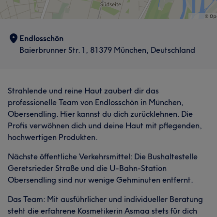
Endlosschön
Baierbrunner Str. 1, 81379 München, Deutschland
Strahlende und reine Haut zaubert dir das
professionelle Team von Endlosschön in München,
Obersendling. Hier kannst du dich zurücklehnen. Die
Profis verwöhnen dich und deine Haut mit pflegenden,
hochwertigen Produkten.
Nächste öffentliche Verkehrsmittel: Die Bushaltestelle
Geretsrieder Straße und die U-Bahn-Station
Obersendling sind nur wenige Gehminuten entfernt.
Das Team: Mit ausführlicher und individueller Beratung
steht die erfahrene Kosmetikerin Asmaa stets für dich