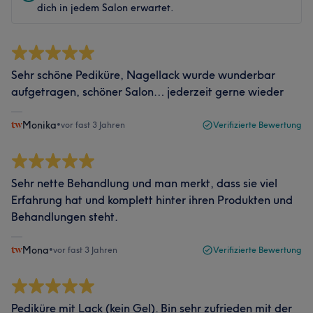
dich in jedem Salon erwartet.
Sehr schöne Pediküre, Nagellack wurde wunderbar
aufgetragen, schöner Salon… jederzeit gerne wieder
Monika
•
vor fast 3 Jahren
Verifizierte Bewertung
Sehr nette Behandlung und man merkt, dass sie viel
Erfahrung hat und komplett hinter ihren Produkten und
Behandlungen steht.
Mona
•
vor fast 3 Jahren
Verifizierte Bewertung
Pediküre mit Lack (kein Gel). Bin sehr zufrieden mit der