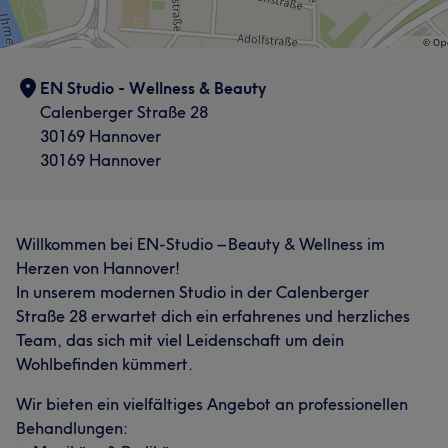
EN Studio - Wellness & Beauty
Calenberger Straße 28
30169 Hannover
30169 Hannover
Willkommen bei EN-Studio – Beauty & Wellness im
Herzen von Hannover!
In unserem modernen Studio in der Calenberger
Straße 28 erwartet dich ein erfahrenes und herzliches
Team, das sich mit viel Leidenschaft um dein
Wohlbefinden kümmert.
Wir bieten ein vielfältiges Angebot an professionellen
Behandlungen: