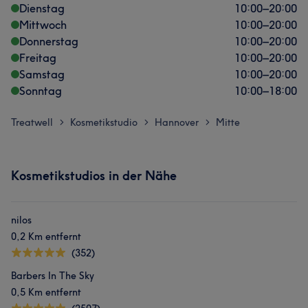
Dienstag
10:00
–
20:00
Mittwoch
10:00
–
20:00
Donnerstag
10:00
–
20:00
Freitag
10:00
–
20:00
Samstag
10:00
–
20:00
Sonntag
10:00
–
18:00
Treatwell
Kosmetikstudio
Hannover
Mitte
>
>
>
Kosmetikstudios in der Nähe
nilos
0,2 Km entfernt
(352)
Barbers In The Sky
0,5 Km entfernt