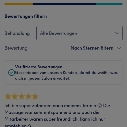
Bewertungen filtern
Behandlung
Alle Bewertungen
Bewertung
Nach Sternen filtern
Verifizierte Bewertungen
Geschrieben von unseren Kunden, damit du weißt, was
dich in jedem Salon erwartet.
Ich bin super zufrieden nach meinem Termin 😊 Die
Massage war sehr entspannend und auch die
Mitarbeiter waren super freundlich. Kann ich nur
empfehlen :)