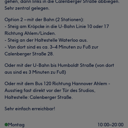
gehen, dann links in die Calenberger Straße abbiegen.
Sehr zentral gelegen.
Option 2 – mit der Bahn (2 Stationen):
- Steig am Kröpcke in die U-Bahn Linie 10 oder 17
Richtung Ahlem/Linden.
- Steig an der Haltestelle Waterloo aus.
- Von dort sind es ca. 3–4 Minuten zu Fuß zur
Calenberger Straße 28.
Oder mit der U-Bahn bis Humboldt Straße (von dort
aus sind es 3 Minuten zu Fuß)
Oder mit dem Bus 120 Richtung Hannover Ahlem -
Ausstieg fast direkt vor der Tür des Studios,
Haltestelle: Calenberger Straße.
Sehr einfach erreichbar!
Montag
10:00
–
20:00